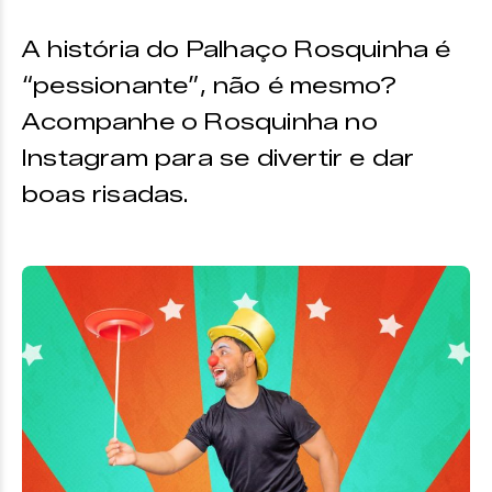
A história do Palhaço Rosquinha é
“pessionante”, não é mesmo?
Acompanhe o Rosquinha no
Instagram para se divertir e dar
boas risadas.