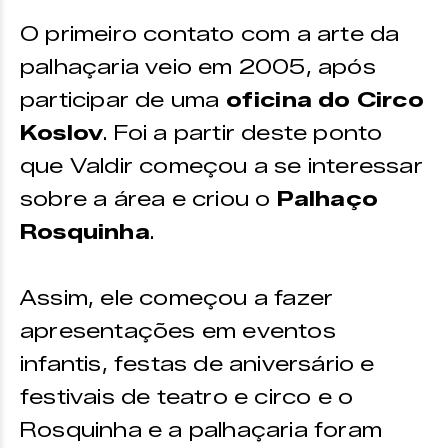
O primeiro contato com a arte da
palhaçaria veio em 2005, após
participar de uma
oficina do Circo
Koslov
. Foi a partir deste ponto
que Valdir começou a se interessar
sobre a área e criou o
Palhaço
Rosquinha
.
Assim, ele começou a fazer
apresentações em eventos
infantis, festas de aniversário e
festivais de teatro e circo e o
Rosquinha e a palhaçaria foram