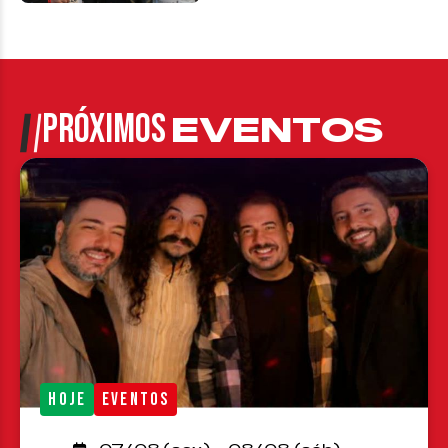
PRÓXIMOS
EVENTOS
HOJE
EVENTOS