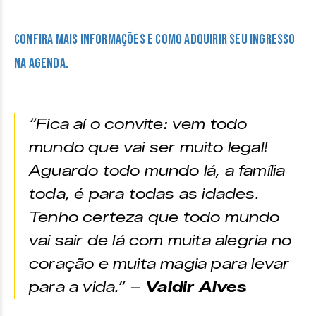
Confira mais informações e como adquirir seu ingresso
na agenda.
“Fica aí o convite: vem todo
mundo que vai ser muito legal!
Aguardo todo mundo lá, a família
toda, é para todas as idades.
Tenho certeza que todo mundo
vai sair de lá com muita alegria no
coração e muita magia para levar
para a vida.” –
Valdir Alves