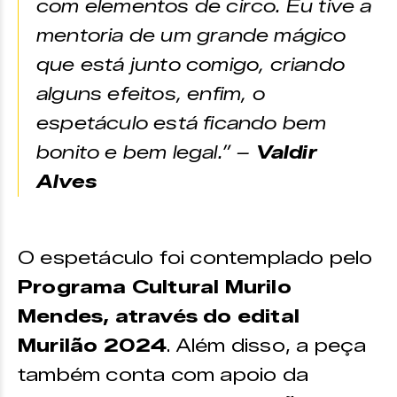
com elementos de circo. Eu tive a
mentoria de um grande mágico
que está junto comigo, criando
alguns efeitos, enfim, o
espetáculo está ficando bem
bonito e bem legal.” –
Valdir
Alves
O espetáculo foi contemplado pelo
Programa Cultural Murilo
Mendes, através do edital
Murilão 2024
. Além disso, a peça
também conta com apoio da