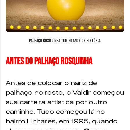
Palhaço Rosquinha tem 20 anos de história.
Antes do Palhaço Rosquinha
Antes de colocar o nariz de
palhaço no rosto, o Valdir começou
sua carreira artística por outro
caminho. Tudo começou lá no
bairro Linhares, em 1995, quando