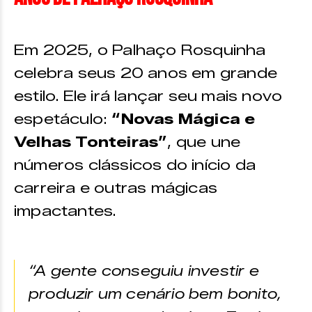
Em 2025, o Palhaço Rosquinha
celebra seus 20 anos em grande
estilo. Ele irá lançar seu mais novo
espetáculo:
“Novas Mágica e
Velhas Tonteiras”
, que une
números clássicos do início da
carreira e outras mágicas
impactantes.
“A gente conseguiu investir e
produzir um cenário bem bonito,