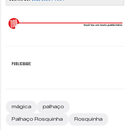
Publicidade
mágica
palhaço
Palhaço Rosquinha
Rosquinha