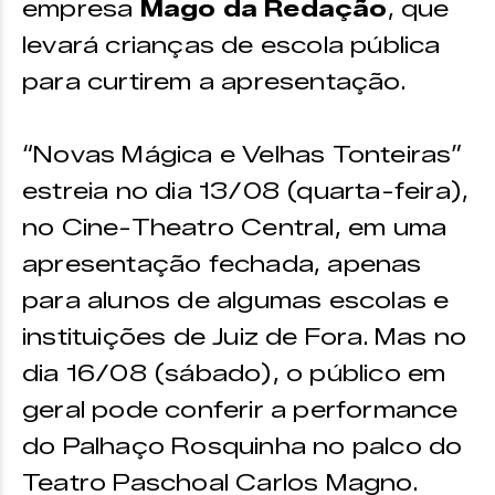
empresa
Mago da Redação
, que
levará crianças de escola pública
para curtirem a apresentação.
“Novas Mágica e Velhas Tonteiras”
estreia no dia 13/08 (quarta-feira),
no Cine-Theatro Central, em uma
apresentação fechada, apenas
para alunos de algumas escolas e
instituições de Juiz de Fora. Mas no
dia 16/08 (sábado), o público em
geral pode conferir a performance
do Palhaço Rosquinha no palco do
Teatro Paschoal Carlos Magno.