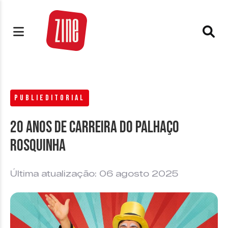
PUBLIEDITORIAL
20 anos de carreira do Palhaço
Rosquinha
Última atualização: 06 agosto 2025