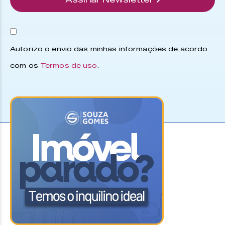
Autorizo o envio das minhas informações de acordo
com os
Termos de uso
.