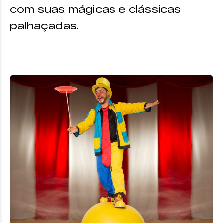
com suas mágicas e clássicas
palhaçadas.