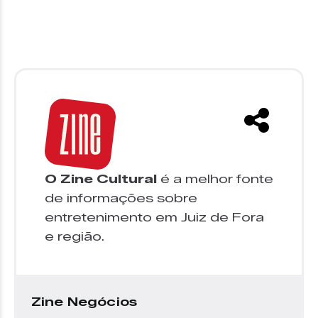
O Zine Cultural
é a melhor fonte
de informações sobre
entretenimento em Juiz de Fora
e região.
Zine Negócios