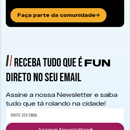
Faça parte da comunidade
RECEBA TUDO QUE É
FUN
DIRETO NO SEU EMAIL
Assine a nossa Newsletter e saiba
tudo que tá rolando na cidade!
Assinar Newsletter