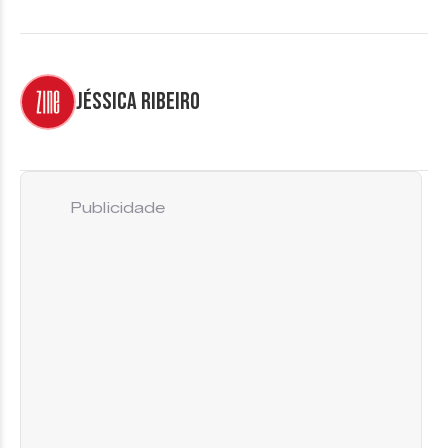
Jéssica Ribeiro
Publicidade