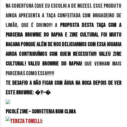
na cobertura (que eu escolhi a de nozes). Esse produto
ainda apresenta a taça confeitada com brigadeiro de
limão, que é divino!!! A
proposta desta taça com a
parceria Brownie do Rapha e Zine Cultural foi muito
bacana porque além de nos deliciarmos com essa iguaria
ainda contribuímos com quem necessita!!! Valeu Zine
Cultural! Valeu Brownie do Rapha!
Que venham mais
parcerias como essa!!!!!!
Te desafio a não ficar com água na boca depois de ver
este Brownie:
�Y~�
Picolé Zine – Sorveteria Bom Clima
Tereza Tonelli: