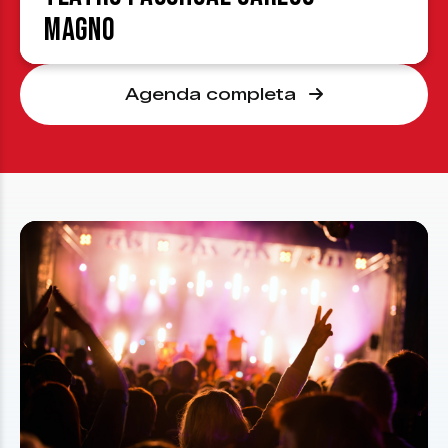
Magno
Agenda completa