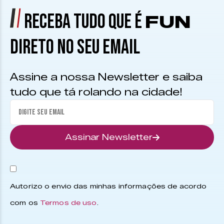
RECEBA TUDO QUE É
FUN
DIRETO NO SEU EMAIL
Assine a nossa Newsletter e saiba
tudo que tá rolando na cidade!
Assinar Newsletter
Autorizo o envio das minhas informações de acordo
com os
Termos de uso
.