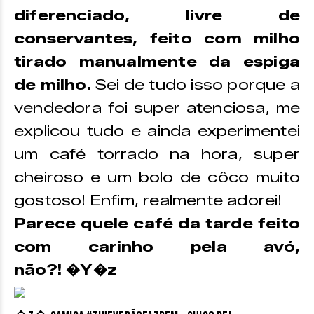
diferenciado, livre de
conservantes, feito com milho
tirado manualmente da espiga
de milho.
Sei de tudo isso porque a
vendedora foi super atenciosa, me
explicou tudo e ainda experimentei
um café torrado na hora, super
cheiroso e um bolo de côco muito
gostoso! Enfim, realmente adorei!
Parece quele café da tarde feito
com carinho pela avó,
não?! �Y�z