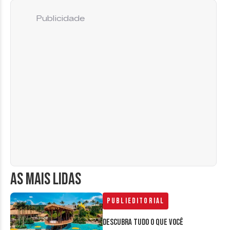
Publicidade
AS MAIS LIDAS
Publieditorial
Descubra tudo o que você