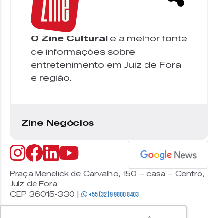
O Zine Cultural
é a melhor fonte
de informações sobre
entretenimento em Juiz de Fora
e região.
Zine Negócios
Praça Menelick de Carvalho, 150 – casa – Centro,
Juiz de Fora
CEP 36015-330 |
+55 (32) 9 9800 8403