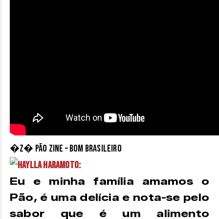
�z� Pão Zine – Bom Brasileiro
Haylla Haramoto:
Eu e minha família amamos o
Pão, é uma delícia e nota-se pelo
sabor que é um alimento