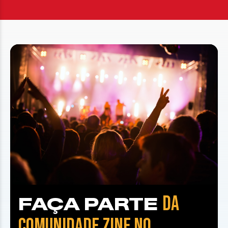
DA
FAÇA PARTE
COMUNIDADE ZINE NO