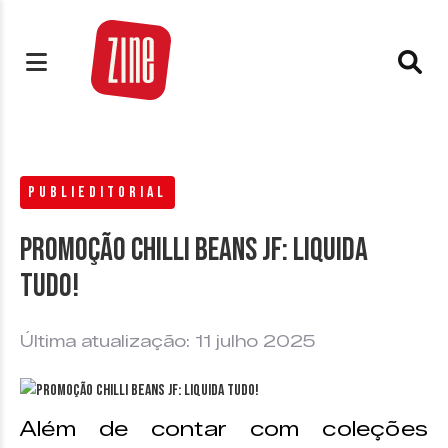
PUBLIEDITORIAL
Promoção Chilli Beans JF: liquida
tudo!
Última atualização: 11 julho 2025
Além de contar com coleções