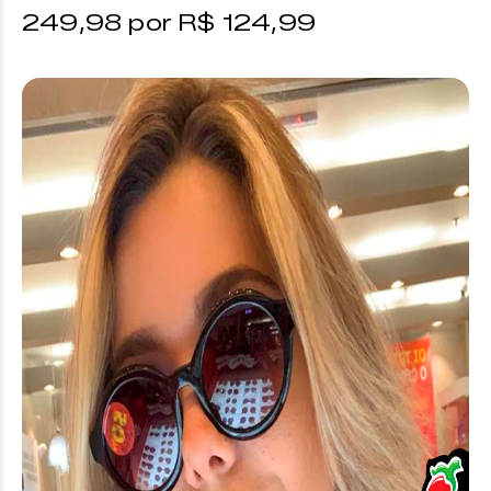
249,98 por R$ 124,99