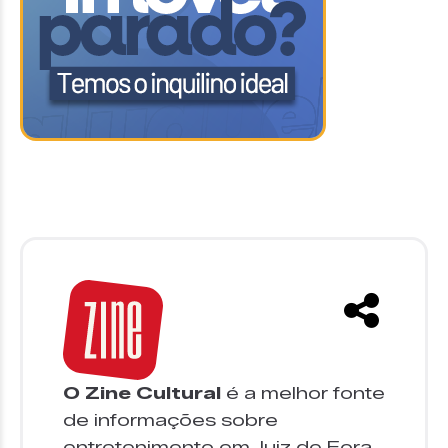
O Zine Cultural
é a melhor fonte
de informações sobre
entretenimento em Juiz de Fora