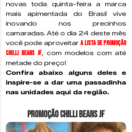
novas toda quinta-feira a marca
mais apimentada do Brasil vive
inovando nos precinhos
camaradas. Até o dia 24 deste mês
a lista de promoção
você pode aproveitar
Chilli Beans JF
, com modelos com até
metade do preço!
Confira abaixo alguns deles e
inspire-se a dar uma passadinha
nas unidades aqui da região.
Promoção Chilli Beans JF