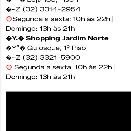
�~Z (32) 3314-2954
Segunda a sexta: 10h às 22h |
Domingo: 13h às 21h
�Y.� Shopping Jardim Norte
�Y”� Quiosque, 1º Piso
�~Z (32) 3321-5900
Segunda a sexta: 10h às 22h |
Domingo: 13h às 21h