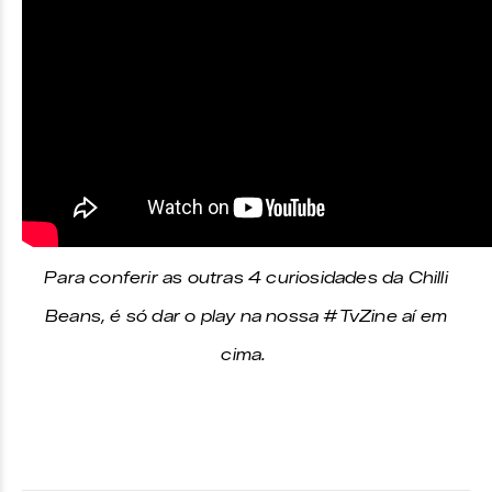
Para conferir as outras 4 curiosidades da Chilli
Beans, é só dar o play na nossa #TvZine aí em
cima.