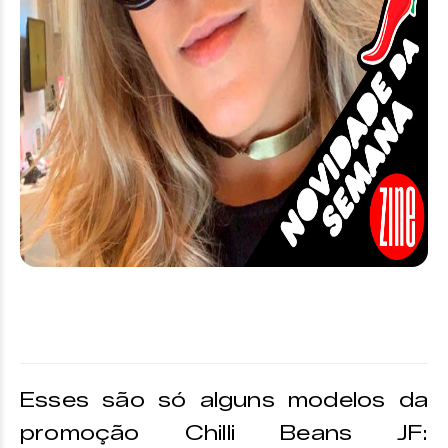
Esses são só alguns modelos da
promoção Chilli Beans JF: