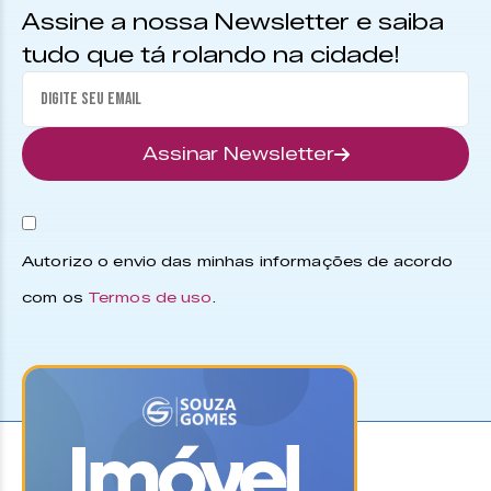
Assine a nossa Newsletter e saiba
tudo que tá rolando na cidade!
Assinar Newsletter
Autorizo o envio das minhas informações de acordo
com os
Termos de uso
.