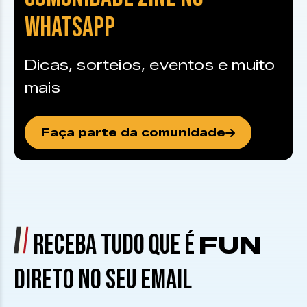
WHATSAPP
Dicas, sorteios, eventos e muito
mais
Faça parte da comunidade
RECEBA TUDO QUE É
FUN
DIRETO NO SEU EMAIL