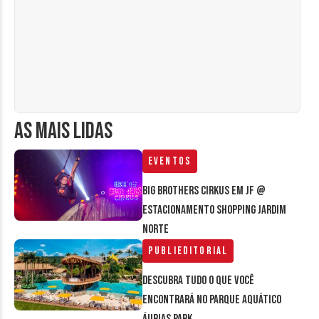
AS MAIS LIDAS
Eventos
Big Brothers Cirkus em JF @
estacionamento Shopping Jardim
Norte
Publieditorial
Descubra tudo o que você
encontrará no parque aquático