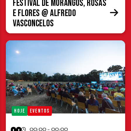
Festival de Morangos, Rosas
e Flores @ Alfredo
Vasconcelos
HOJE
EVENTOS
00:00 - 00:00