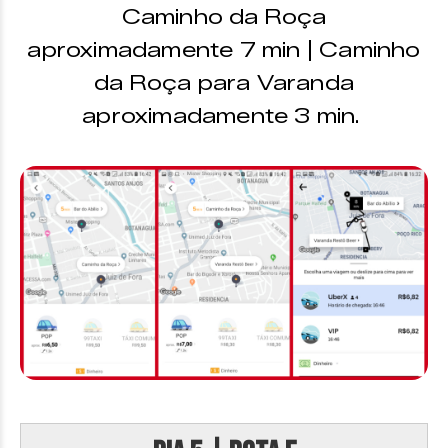
Caminho da Roça
aproximadamente 7 min | Caminho
da Roça para Varanda
aproximadamente 3 min.