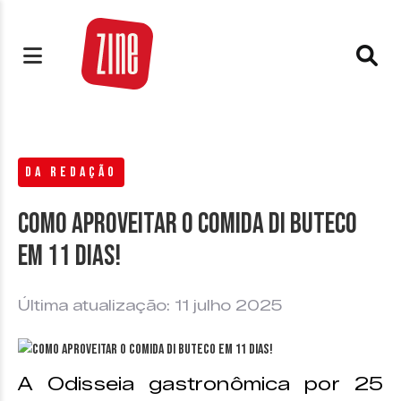
DA REDAÇÃO
Como aproveitar o Comida di Buteco
em 11 dias!
Última atualização: 11 julho 2025
A Odisseia gastronômica por 25