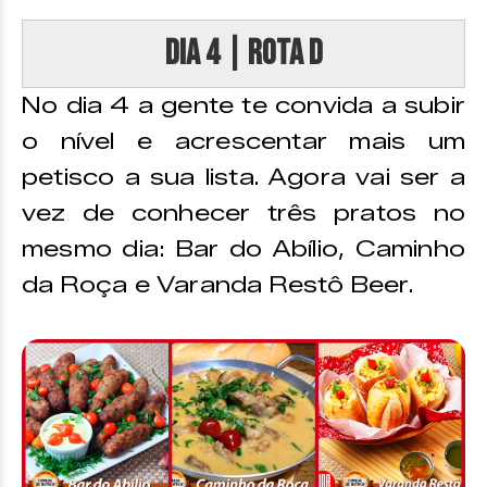
DIA 4 | Rota D
No dia 4 a gente te convida a subir
o nível e acrescentar mais um
petisco a sua lista. Agora vai ser a
vez de conhecer três pratos no
mesmo dia: Bar do Abílio, Caminho
da Roça e Varanda Restô Beer.