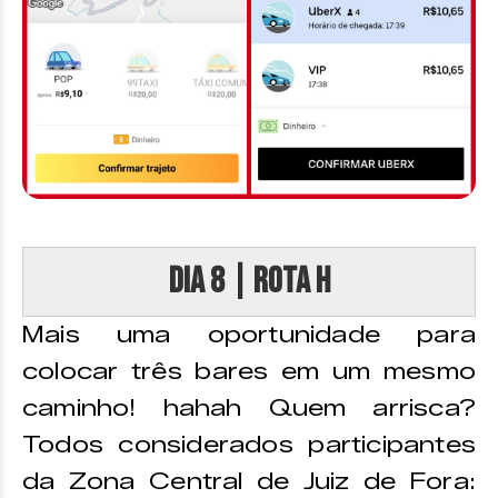
DIA 8 | Rota H
Mais uma oportunidade para
colocar três bares em um mesmo
caminho! hahah Quem arrisca?
Todos considerados participantes
da Zona Central de Juiz de Fora: