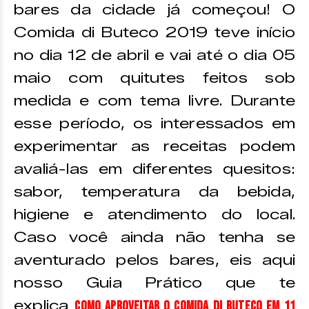
bares da cidade já começou! O
Comida di Buteco 2019 teve início
no dia 12 de abril e vai até o dia 05
maio com quitutes feitos sob
medida e com tema livre. Durante
esse período, os interessados em
experimentar as receitas podem
avaliá-las em diferentes quesitos:
sabor, temperatura da bebida,
higiene e atendimento do local.
Caso você ainda não tenha se
aventurado pelos bares, eis aqui
nosso Guia Prático que te
explica
COMO APROVEITAR O COMIDA DI BUTECO EM 11