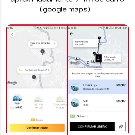
(google maps).