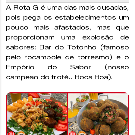
A Rota G é uma das mais ousadas,
pois pega os estabelecimentos um
pouco mais afastados, mas que
proporcionam uma explosão de
sabores: Bar do Totonho (famoso
pelo rocambole de torresmo) e o
Empório do Sabor (nosso
campeão do troféu Boca Boa).