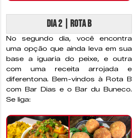
DIA 2 | Rota B
No segundo dia, você encontra
uma opção que ainda leva em sua
base a iguaria do peixe, e outra
com uma receita arrojada e
diferentona. Bem-vindos à Rota B
com Bar Dias e o Bar du Buneco.
Se liga: