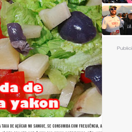
Publi
a taxa de açúcar no sangue, se consumida com frequência, a