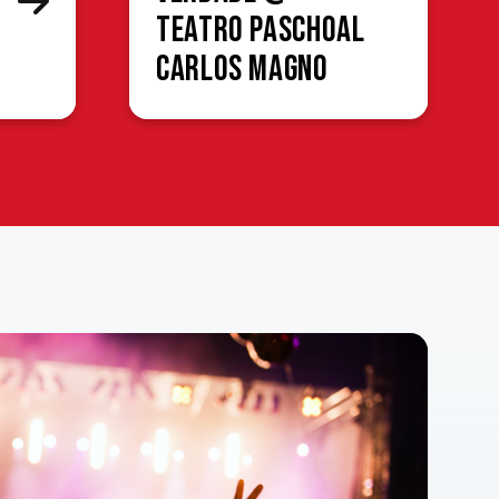
Teatro Paschoal
Carlos Magno