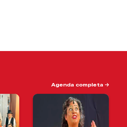
Agenda completa