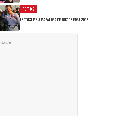
Fotos
[FOTOS] Meia Maratona de Juiz de Fora 2026
cidade