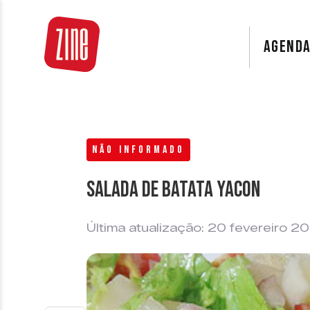
AGEND
NÃO INFORMADO
Salada de Batata Yacon
Última atualização: 20 fevereiro 2