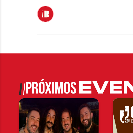
EVE
PRÓXIMOS