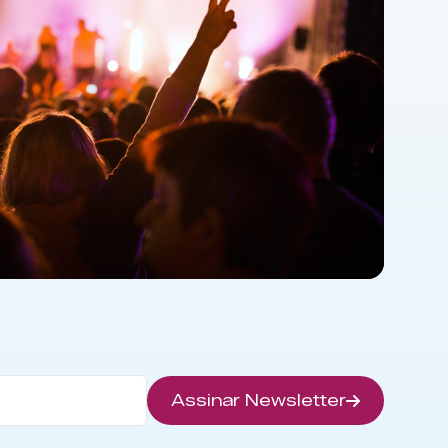
Assinar Newsletter