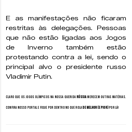
E as manifestações não ficaram
restritas às delegações. Pessoas
que não estão ligadas aos Jogos
de Inverno também estão
protestando contra a lei, sendo o
principal alvo o presidente russo
Vladimir Putin.
Claro que os Jogos Olímpicos na nossa querida
Rússia
merecem outras matérias.
Confira nosso portal e fique por dentro no que rola
de melhor (e pior)
por lá!