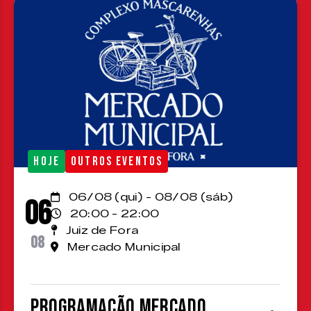
HOJE
OUTROS EVENTOS
06/08 (qui) - 08/08 (sáb)
06
20:00 - 22:00
Juiz de Fora
08
Mercado Municipal
Programação Mercado