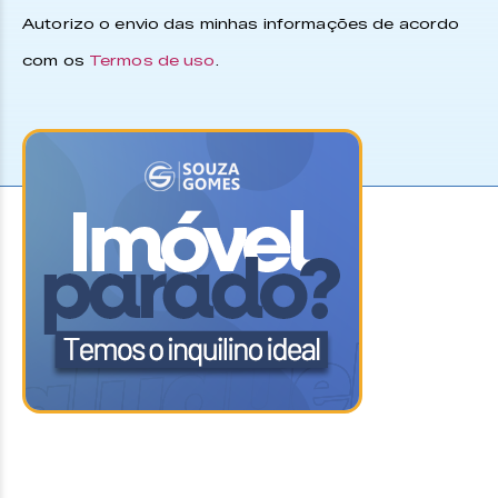
Autorizo o envio das minhas informações de acordo
com os
Termos de uso
.