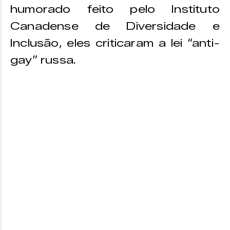
humorado feito pelo Instituto
Canadense de Diversidade e
Inclusão, eles criticaram a lei “anti-
gay” russa.