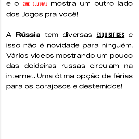
e o
mostra um outro lado
Zine Cultural
dos Jogos pra você!
A
Rússia
tem diversas
e
esquisitices
isso não é novidade para ninguém.
Vários vídeos mostrando um pouco
das doideiras russas circulam na
internet. Uma ótima opção de férias
para os corajosos e destemidos!