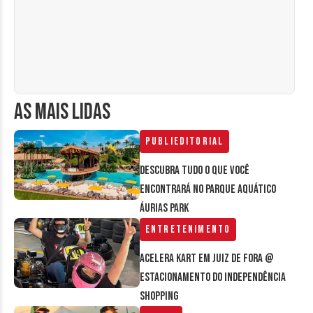
AS MAIS LIDAS
Publieditorial
Descubra tudo o que você
encontrará no parque aquático
Áurias Park
Entretenimento
Acelera Kart em Juiz de Fora @
estacionamento do Independência
Shopping