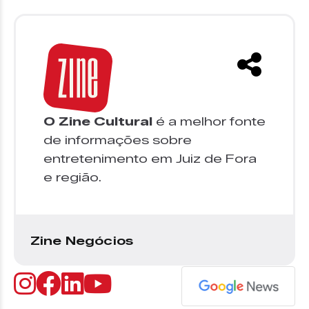
O Zine Cultural
é a melhor fonte
de informações sobre
entretenimento em Juiz de Fora
e região.
Zine Negócios