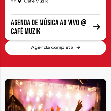
Café Muzik
Agenda de Música ao Vivo @
Café Muzik
Agenda completa