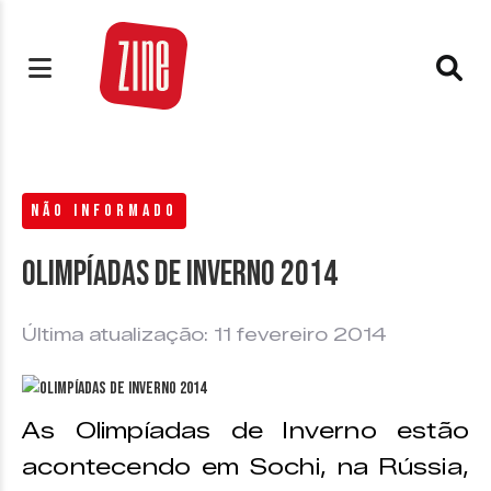
NÃO INFORMADO
Olimpíadas de Inverno 2014
Última atualização: 11 fevereiro 2014
As Olimpíadas de Inverno estão
acontecendo em Sochi, na Rússia,