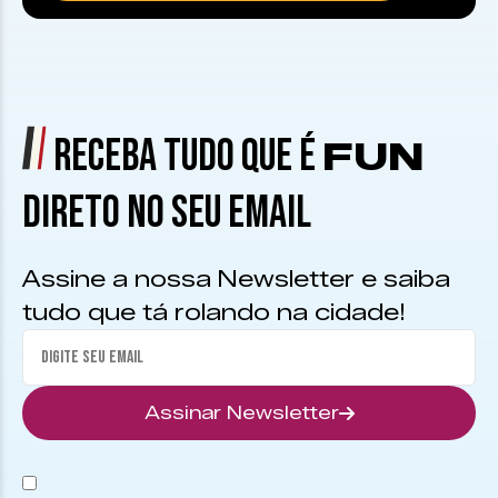
RECEBA TUDO QUE É
FUN
DIRETO NO SEU EMAIL
Assine a nossa Newsletter e saiba
tudo que tá rolando na cidade!
Assinar Newsletter