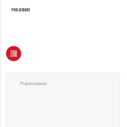
Publicidade
Publicidade