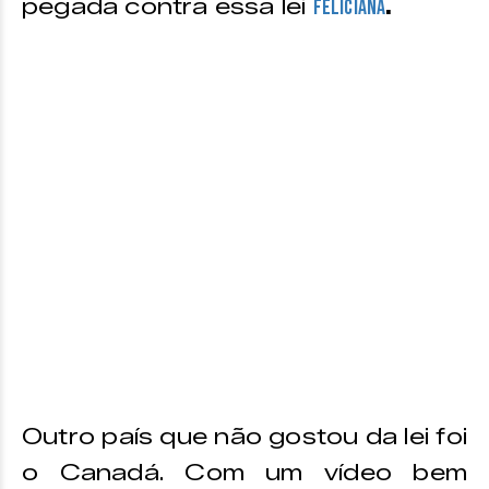
pegada contra essa lei
.
feliciana
Outro país que não gostou da lei foi
o Canadá. Com um vídeo bem