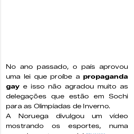
No ano passado, o país aprovou
uma lei que proíbe a
propaganda
gay
e isso não agradou muito as
delegações que estão em Sochi
para as Olimpíadas de Inverno.
A Noruega divulgou um vídeo
mostrando os esportes, numa