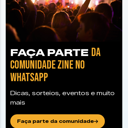
DA
FAÇA PARTE
COMUNIDADE ZINE NO
WHATSAPP
Dicas, sorteios, eventos e muito
mais
Faça parte da comunidade