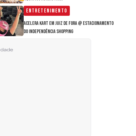
Entretenimento
Acelera Kart em Juiz de Fora @ estacionamento
do Independência Shopping
cidade