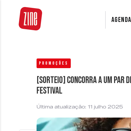
AGEND
PROMOÇÕES
[SORTEIO] Concorra a um par de
Festival
Última atualização: 11 julho 2025