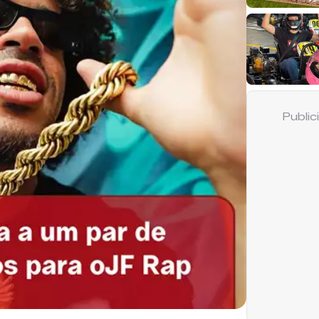
Publi