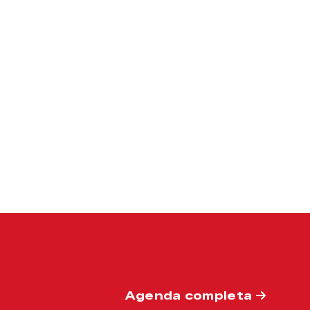
Agenda completa