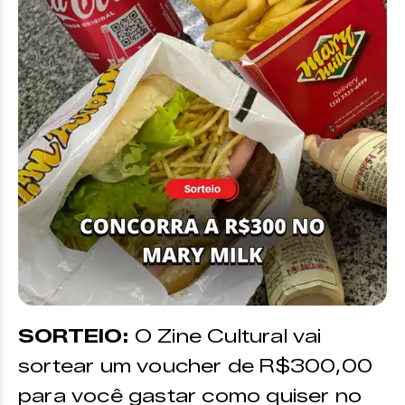
SORTEIO:
O Zine Cultural vai
sortear um voucher de R$300,00
para você gastar como quiser no