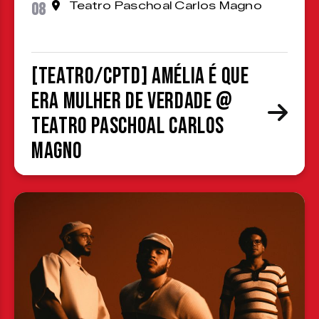
08
Teatro Paschoal Carlos Magno
[TEATRO/CPTD] Amélia é que
era mulher de verdade @
Teatro Paschoal Carlos
Magno