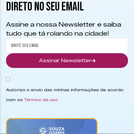
DIRETO NO SEU EMAIL
Assine a nossa Newsletter e saiba
tudo que tá rolando na cidade!
Assinar Newsletter
Autorizo o envio das minhas informações de acordo
com os
Termos de uso
.