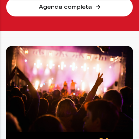
Agenda completa