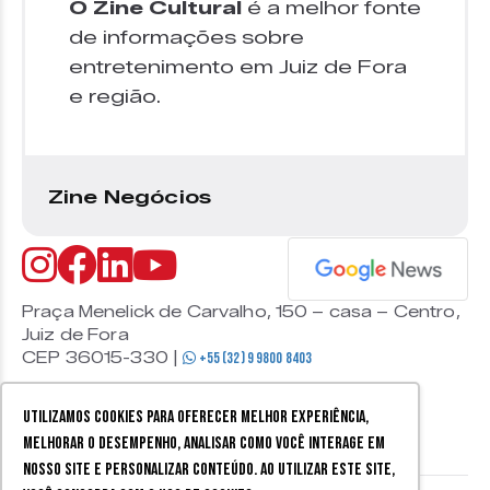
O Zine Cultural
é a melhor fonte
de informações sobre
entretenimento em Juiz de Fora
e região.
Zine Negócios
Praça Menelick de Carvalho, 150 – casa – Centro,
Juiz de Fora
CEP 36015-330 |
+55 (32) 9 9800 8403
Utilizamos cookies para oferecer melhor experiência,
melhorar o desempenho, analisar como você interage em
nosso site e personalizar conteúdo. Ao utilizar este site,