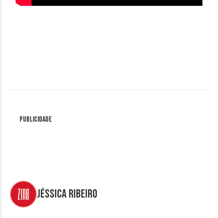
Publicidade
Jéssica Ribeiro