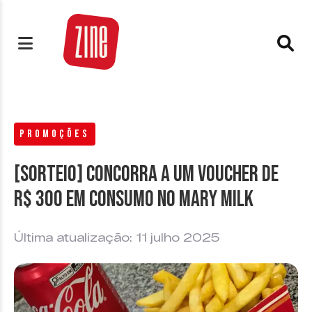
PROMOÇÕES
[SORTEIO] Concorra a um voucher de
R$ 300 em consumo no Mary Milk
Última atualização: 11 julho 2025