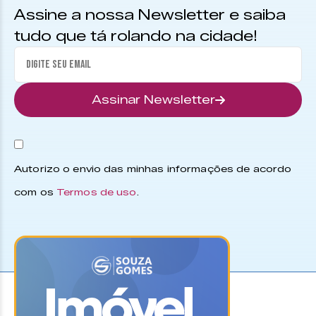
Assine a nossa Newsletter e saiba
tudo que tá rolando na cidade!
Assinar Newsletter
Autorizo o envio das minhas informações de acordo
com os
Termos de uso
.