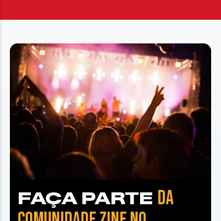
DA
FAÇA PARTE
COMUNIDADE ZINE NO