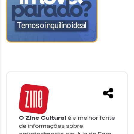
O Zine Cultural
é a melhor fonte
de informações sobre