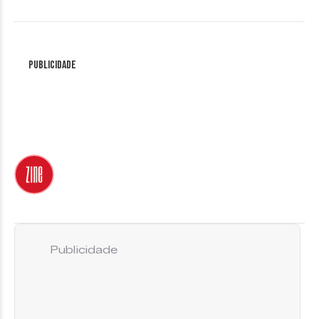
Publicidade
Publicidade