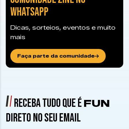
WHATSAPP
Dicas, sorteios, eventos e muito
mais
Faça parte da comunidade
RECEBA TUDO QUE É
FUN
DIRETO NO SEU EMAIL