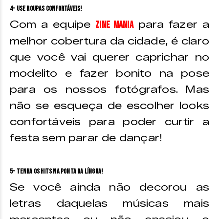
4- Use roupas confortáveis!
Com a equipe
para fazer a
Zine Mania
melhor cobertura da cidade, é claro
que você vai querer caprichar no
modelito e fazer bonito na pose
para os nossos fotógrafos. Mas
não se esqueça de escolher looks
confortáveis para poder curtir a
festa sem parar de dançar!
5- Tenha os hits na ponta da língua!
Se você ainda não decorou as
letras daquelas músicas mais