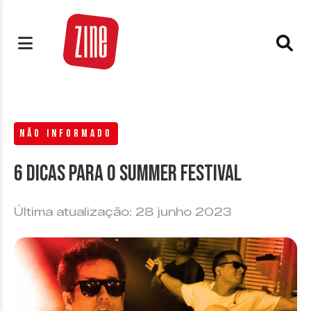
NÃO INFORMADO
6 dicas para o Summer Festival
Última atualização: 28 junho 2023