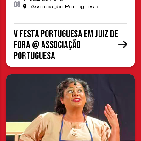
08
Associação Portuguesa
V Festa Portuguesa em Juiz de
Fora @ Associação
Portuguesa