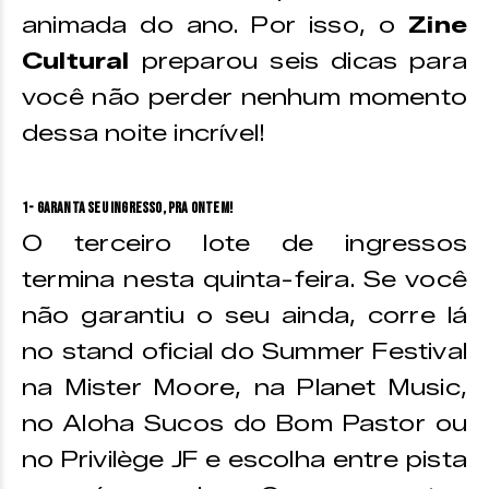
animada do ano. Por isso, o
Zine
Cultural
preparou seis dicas para
você não perder nenhum momento
dessa noite incrível!
1- Garanta seu ingresso, pra ontem!
O terceiro lote de ingressos
termina nesta quinta-feira. Se você
não garantiu o seu ainda, corre lá
no stand oficial do Summer Festival
na Mister Moore, na Planet Music,
no Aloha Sucos do Bom Pastor ou
no Privilège JF e escolha entre pista