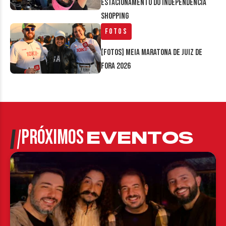
estacionamento do Independência
Shopping
Fotos
[FOTOS] Meia Maratona de Juiz de
Fora 2026
PRÓXIMOS
EVENTOS