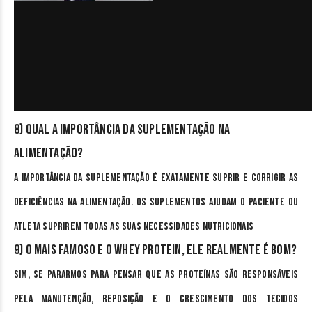
8) Qual a importância da suplementação na
alimentação?
A importância da suplementação é exatamente suprir e corrigir as
deficiências na alimentação. Os suplementos ajudam o paciente ou
atleta suprirem todas as suas necessidades nutricionais
9) O mais famoso e o Whey Protein, ele realmente é bom?
Sim, se pararmos para pensar que as proteínas são responsáveis
pela manutenção, reposição e o crescimento dos tecidos