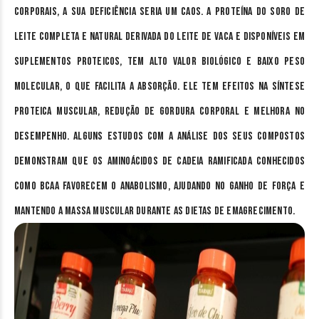
corporais, a sua deficiência seria um caos. A proteína do soro de
leite completa e natural derivada do leite de vaca e disponíveis em
suplementos proteicos, tem alto valor biológico e baixo peso
molecular, o que facilita a absorção. Ele tem efeitos na síntese
proteica muscular, redução de gordura corporal e melhora no
desempenho. Alguns estudos com a análise dos seus compostos
demonstram que os aminoácidos de cadeia ramificada conhecidos
como BCAA favorecem o anabolismo, ajudando no ganho de força e
mantendo a massa muscular durante as dietas de emagrecimento.