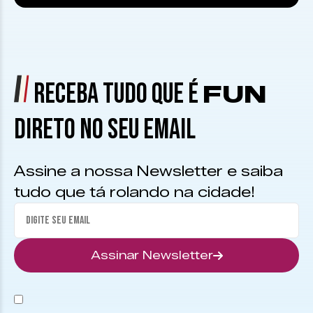
RECEBA TUDO QUE É
FUN
DIRETO NO SEU EMAIL
Assine a nossa Newsletter e saiba
tudo que tá rolando na cidade!
Assinar Newsletter