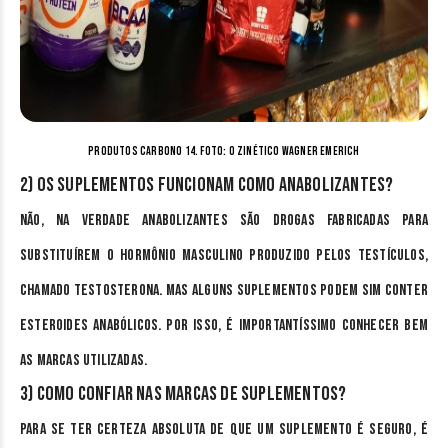
Produtos Carbono 14. Foto: o Zinético Wagner Emerich
2) Os suplementos funcionam como anabolizantes?
Não, na verdade anabolizantes são drogas fabricadas para
substituírem o hormônio masculino produzido pelos testículos,
chamado testosterona. Mas alguns suplementos podem sim conter
esteroides anabólicos. Por isso, é importantíssimo conhecer bem
as marcas utilizadas.
3) Como confiar nas marcas de suplementos?
Para se ter certeza absoluta de que um suplemento é seguro, é