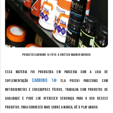
Produtos Carbono 14. Foto: o Zinético Wagner Emerich
Essa matéria foi produzida em parceria com a loja de
Carbono 14
suplementação
! Ela possui parcerias com
nutricionistas e educadpres físicos, trabalha com produtos de
qualidade e pode lhe oferecer seguraça para o uso desses
produtos. Para conhecer mais sobre a marca, dê o play abaixo.