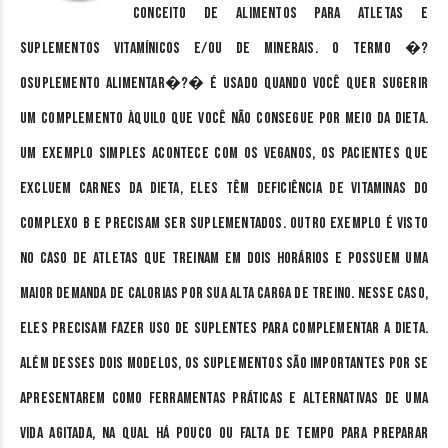
conceito de alimentos para atletas e
suplementos vitamínicos e/ou de minerais. O termo �?
osuplemento alimentar�?� é usado quando você quer sugerir
um complemento àquilo que você não consegue por meio da dieta.
Um exemplo simples acontece com os veganos, os pacientes que
excluem carnes da dieta, eles têm deficiência de vitaminas do
complexo B e precisam ser suplementados. Outro exemplo é visto
no caso de atletas que treinam em dois horários e possuem uma
maior demanda de calorias por sua alta carga de treino. Nesse caso,
eles precisam fazer uso de suplentes para complementar a dieta.
Além desses dois modelos, os suplementos são importantes por se
apresentarem como ferramentas práticas e alternativas de uma
vida agitada, na qual há pouco ou falta de tempo para preparar