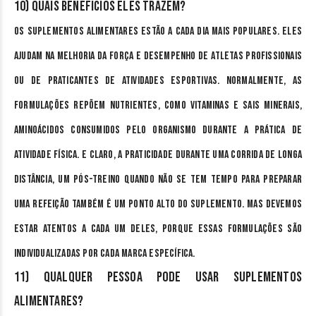
10) Quais benefícios eles trazem?
Os suplementos alimentares estão a cada dia mais populares. Eles
ajudam na melhoria da força e desempenho de atletas profissionais
ou de praticantes de atividades esportivas. Normalmente, as
formulações repõem nutrientes, como vitaminas e sais minerais,
aminoácidos consumidos pelo organismo durante a prática de
atividade física. E claro, a praticidade durante uma corrida de longa
distância, um pós-treino quando não se tem tempo para preparar
uma refeição também é um ponto alto do suplemento. Mas devemos
estar atentos a cada um deles, porque essas formulações são
individualizadas por cada marca específica.
11) Qualquer pessoa pode usar suplementos
alimentares?