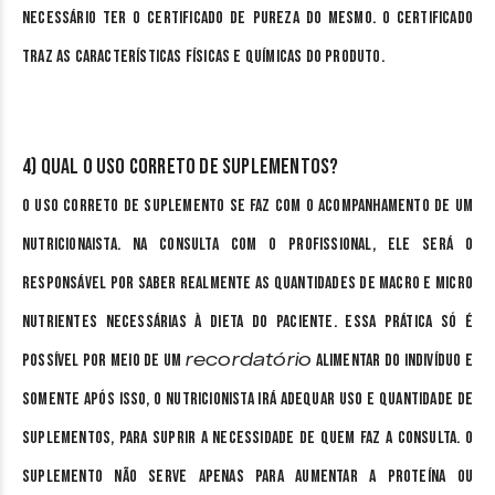
necessário ter o certificado de pureza do mesmo. O certificado
traz as características físicas e químicas do produto.
4) Qual o uso correto de suplementos?
O uso correto de suplemento se faz com o acompanhamento de um
nutricionaista. Na consulta com o profissional, ele será o
responsável por saber realmente as quantidades de macro e micro
nutrientes necessárias à dieta do paciente. Essa prática só é
recordatório
possível por meio de um
alimentar do indivíduo e
somente após isso, o nutricionista irá adequar uso e quantidade de
suplementos, para suprir a necessidade de quem faz a consulta. O
suplemento não serve apenas para aumentar a proteína ou