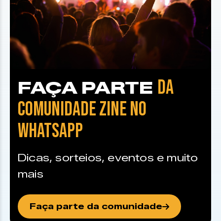
DA
FAÇA PARTE
COMUNIDADE ZINE NO
WHATSAPP
Dicas, sorteios, eventos e muito
mais
Faça parte da comunidade