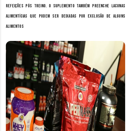
refeições pós treino. O suplemento também preenche lacunas
alimentícias que podem ser deixadas por exclusão de alguns
alimentos