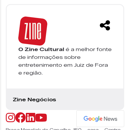
O Zine Cultural
é a melhor fonte
de informações sobre
entretenimento em Juiz de Fora
e região.
Zine Negócios