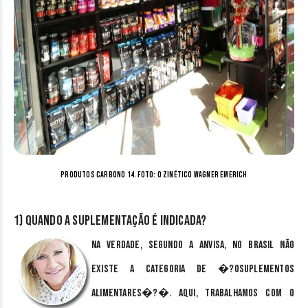
Produtos Carbono 14. Foto: o Zinético Wagner Emerich
1) Quando a suplementação é indicada?
Na verdade, segundo a Anvisa, no Brasil não
existe a categoria de �?osuplementos
alimentares�?�. Aqui, trabalhamos com o