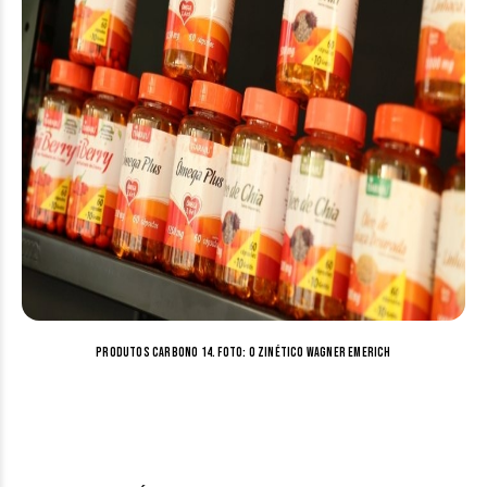
Produtos Carbono 14. Foto: o Zinético Wagner Emerich