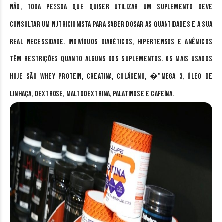
Não, toda pessoa que quiser utilizar um suplemento deve
consultar um nutricionista para saber dosar as quantidades e a sua
real necessidade. Indivíduos diabéticos, hipertensos e anêmicos
têm restrições quanto alguns dos suplementos. Os mais usados
hoje são Whey Protein, creatina, colágeno, �”mega 3, óleo de
linhaça, dextrose, maltodextrina, palatinose e cafeína.