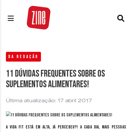
DA REDAÇÃO
11 dúvidas frequentes sobre os
suplementos alimentares!
Última atualização: 17 abril 2017
A vida fit está em alta, já percebeu?! A cada dia, mais pessoas