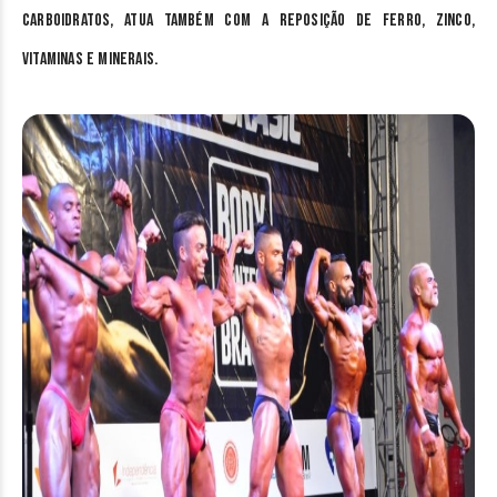
carboidratos, atua também com a reposição de ferro, zinco,
vitaminas e minerais.