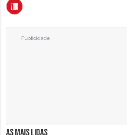
Publicidade
AS MAIS LIDAS