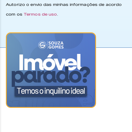
Autorizo o envio das minhas informações de acordo
com os
Termos de uso
.