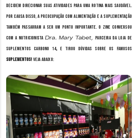
decidem direcionar suas atividades para uma rotina mais saudável.
Por causa disso, a preocupação com alimentação e a suplementação
também passarram a ser um ponto importante. O Zine Conversou
Dra. Mary Tabet,
com a nutricionista
parceira da loja de
suplementos Carbono 14
,
e tirou dúvidas sobre os famosos
SUPLEMENTOS!
Veja abaixo: