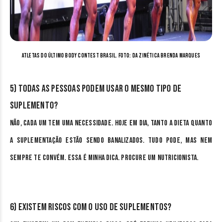
Atletas do último Body Contest Brasil. Foto: da zinética Brenda Marques
5) Todas as pessoas podem usar o mesmo tipo de
suplemento?
Não, cada um tem uma necessidade. Hoje em dia, tanto a dieta quanto
a suplementação estão sendo banalizados. Tudo pode, mas nem
sempre te convém. Essa é minha dica. Procure um nutricionista.
6) Existem riscos com o uso de suplementos?