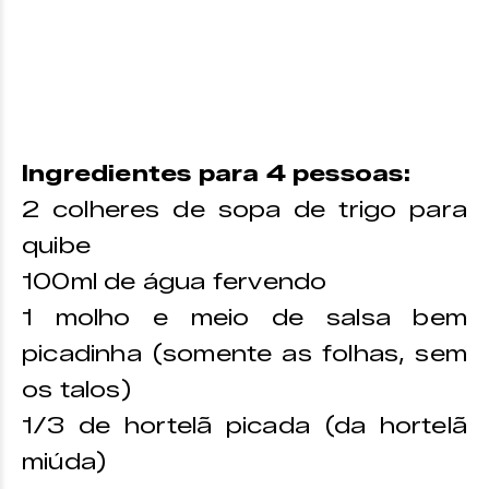
Ingredientes para 4 pessoas:
2 colheres de sopa de trigo para
quibe
100ml de água fervendo
1 molho e meio de salsa bem
picadinha (somente as folhas, sem
os talos)
1/3 de hortelã picada (da hortelã
miúda)