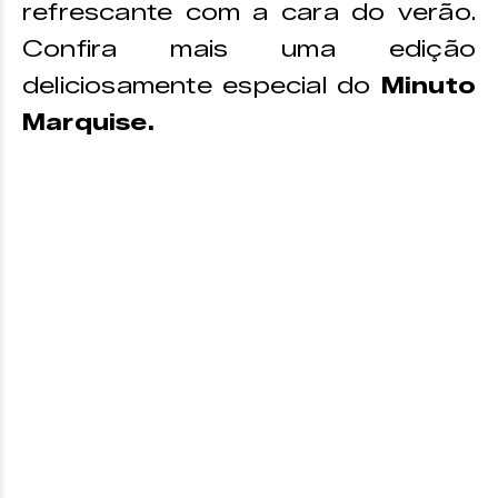
refrescante com a cara do verão.
Confira mais uma edição
deliciosamente especial do
Minuto
Marquise.