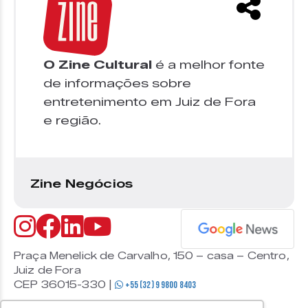
O Zine Cultural
é a melhor fonte
de informações sobre
entretenimento em Juiz de Fora
e região.
Zine Negócios
Praça Menelick de Carvalho, 150 – casa – Centro,
Juiz de Fora
CEP 36015-330 |
+55 (32) 9 9800 8403