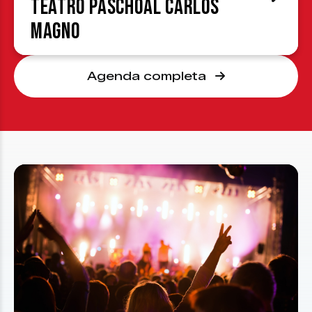
Teatro Paschoal Carlos
Magno
Agenda completa