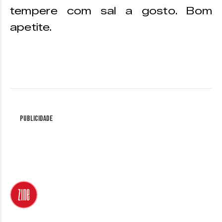
tempere com sal a gosto. Bom
apetite.
Publicidade