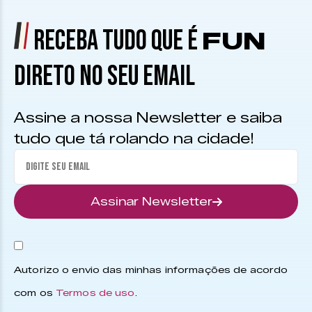
RECEBA TUDO QUE É
FUN
DIRETO NO SEU EMAIL
Assine a nossa Newsletter e saiba
tudo que tá rolando na cidade!
Assinar Newsletter
Autorizo o envio das minhas informações de acordo
com os
Termos de uso
.