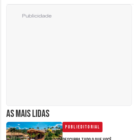
Publicidade
AS MAIS LIDAS
Publieditorial