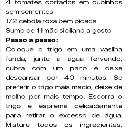
4 tomates cortados em cubinhos
sem sementes
1/2 cebola roxa bem picada
Sumo de 1 limão siciliano a gosto
Passo a passo:
Coloque o trigo em uma vasilha
funda, junte a água fervendo,
cubra com um pano e deixe
descansar por 40 minutos. Se
preferir o trigo mais macio, deixe de
molho por mais tempo. Escorra o
trigo e esprema delicadamente
para retirar o excesso de água.
Misture todos os ingredientes,