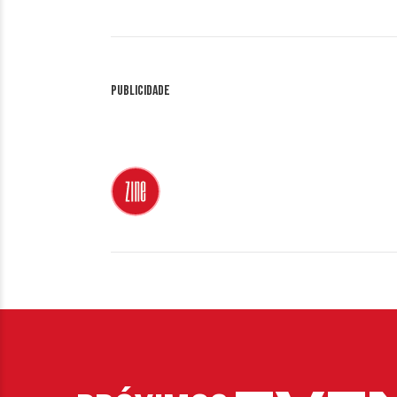
Publicidade