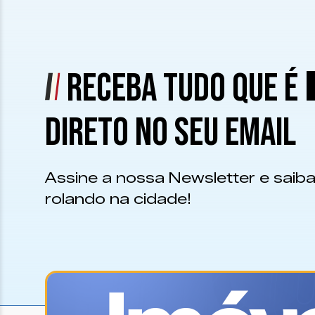
RECEBA TUDO QUE É
DIRETO NO SEU EMAIL
Assine a nossa Newsletter e saiba
rolando na cidade!