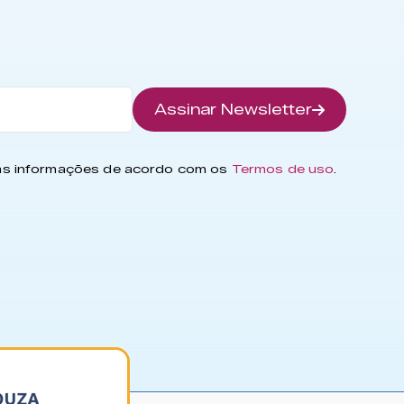
Assinar Newsletter
has informações de acordo com os
Termos de uso
.