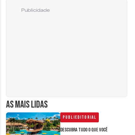
Publicidade
AS MAIS LIDAS
Publieditorial
Descubra tudo o que você