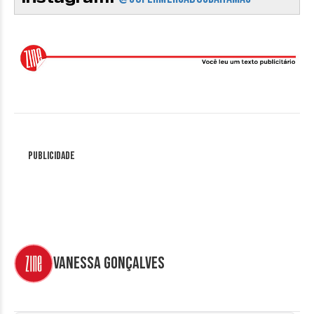
Publicidade
Vanessa Gonçalves