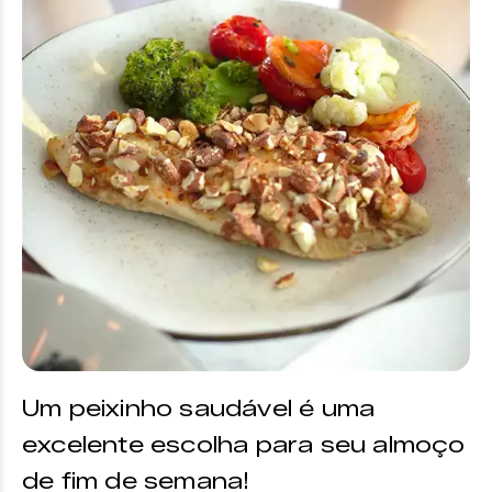
Um peixinho saudável é uma
excelente escolha para seu almoço
de fim de semana!