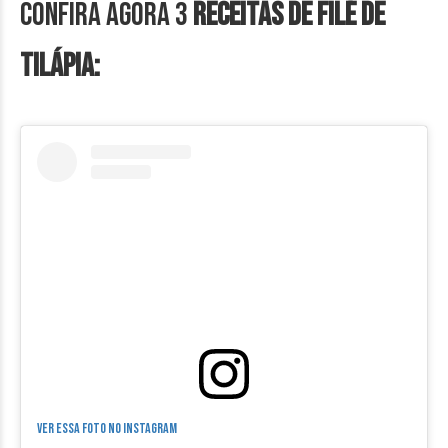
Confira agora 3
Receitas de Filé de
Tilápia:
Ver essa foto no Instagram