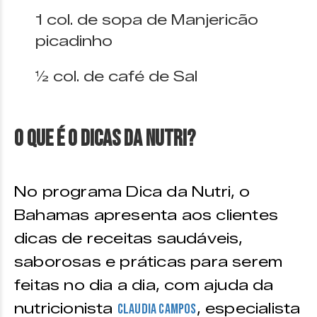
1 col. de sopa de Manjericão
picadinho
½ col. de café de Sal
O que é o Dicas da Nutri?
No programa Dica da Nutri, o
Bahamas apresenta aos clientes
dicas de receitas saudáveis,
saborosas e práticas para serem
feitas no dia a dia, com ajuda da
nutricionista
, especialista
Claudia Campos