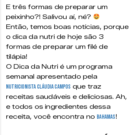
E três formas de preparar um
peixinho?! Salivou aí, né?
Então, temos boas notícias, porque
o dica da nutri de hoje são 3
formas de preparar um filé de
tilápia!
O Dica da Nutri é um programa
semanal apresentado pela
que traz
nutricionista Cláudia Campos
receitas saudáveis e deliciosas. Ah,
e todos os ingredientes dessa
receita, você encontra no
!
Bahamas