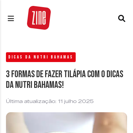
DICAS DA NUTRI BAHAMAS
3 formas de fazer Tilápia com o Dicas
da Nutri Bahamas!
Última atualização: 11 julho 2025