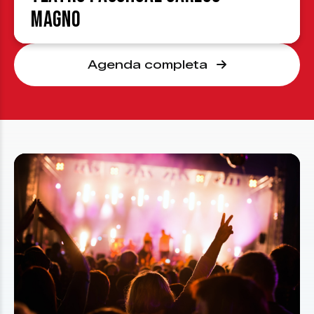
Magno
Agenda completa