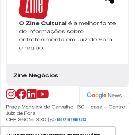
O Zine Cultural
é a melhor fonte
de informações sobre
entretenimento em Juiz de Fora
e região.
Zine Negócios
Praça Menelick de Carvalho, 150 – casa – Centro,
Juiz de Fora
CEP 36015-330 |
+55 (32) 9 9800 8403