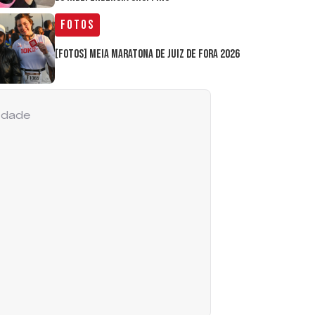
Fotos
[FOTOS] Meia Maratona de Juiz de Fora 2026
cidade