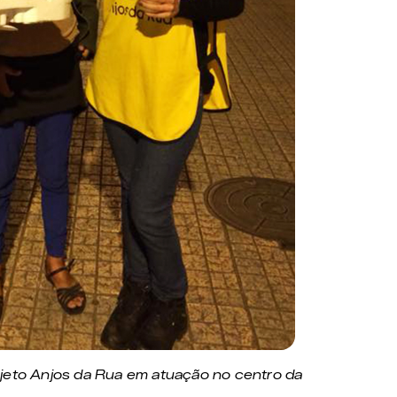
ojeto Anjos da Rua em atuação no centro da