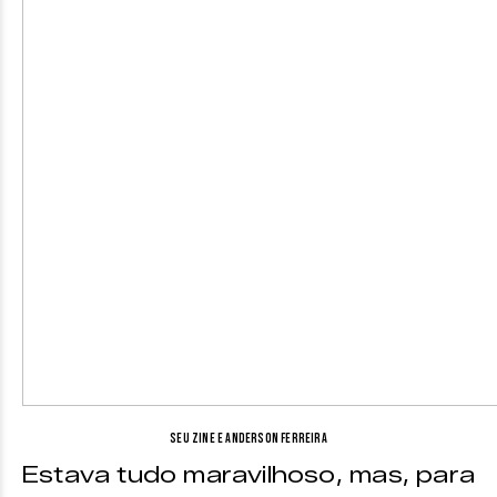
Seu Zine e Anderson Ferreira
Estava tudo maravilhoso, mas, para