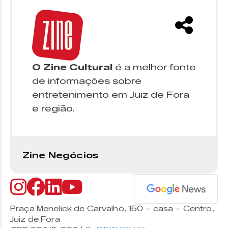
O Zine Cultural
é a melhor fonte
de informações sobre
entretenimento em Juiz de Fora
e região.
Zine Negócios
Praça Menelick de Carvalho, 150 – casa – Centro,
Juiz de Fora