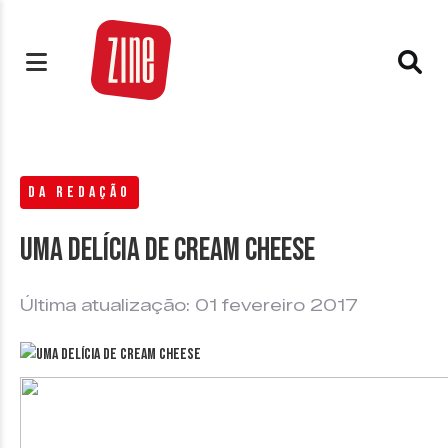
DA REDAÇÃO
Uma delícia de Cream Cheese
Última atualização: 01 fevereiro 2017