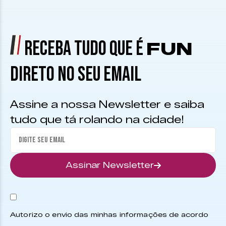
RECEBA TUDO QUE É
FUN
DIRETO NO SEU EMAIL
Assine a nossa Newsletter e saiba
tudo que tá rolando na cidade!
Assinar Newsletter
Autorizo o envio das minhas informações de acordo