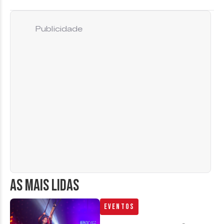
Publicidade
AS MAIS LIDAS
Eventos