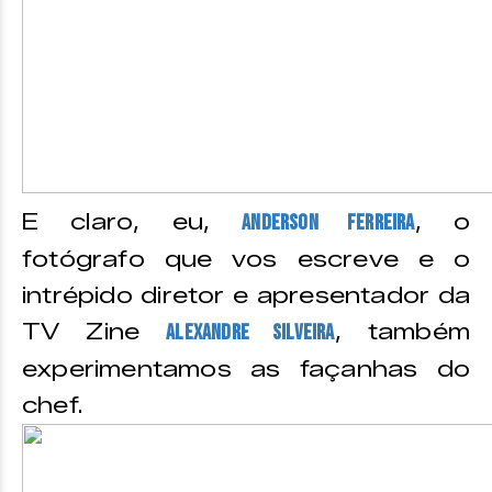
E claro, eu,
, o
Anderson Ferreira
fotógrafo que vos escreve e o
intrépido diretor e apresentador da
TV Zine
, também
Alexandre Silveira
experimentamos as façanhas do
chef.