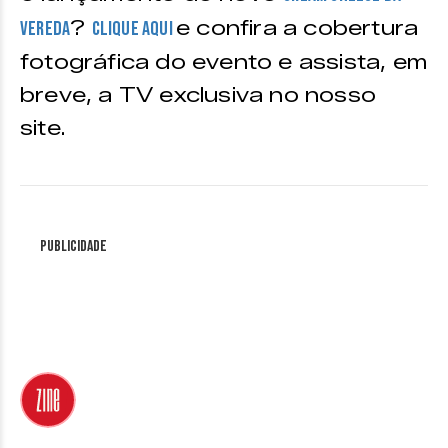
?
e confira a cobertura
Vereda
Clique aqui
fotográfica do evento e assista, em
breve, a TV exclusiva no nosso
site.
Publicidade