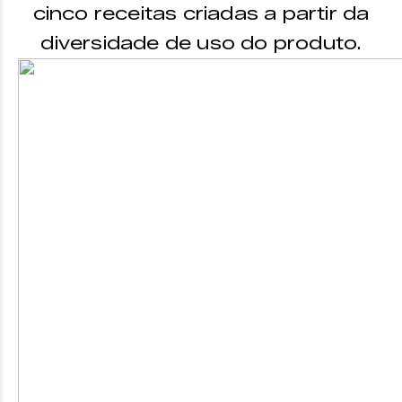
cinco receitas criadas a partir da
diversidade de uso do produto.