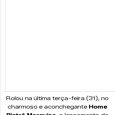
Rolou na última terça-feira (31), no
charmoso e aconchegante
Home