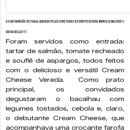
O chef Marcão de Paula ladeado pelos diretores do Grupo Vereda Marcelo Macedo e
Diogo Bellotti
Foram servidos como entrada:
tartar de salmão, tomate recheado
e souflê de aspargos, todos feitos
com o delicioso e versátil Cream
Cheese Vereda. Como prato
principal, os convidados
degustaram o bacalhau com
legumes tostados, cebola e, claro,
o debutante Cream Cheese, que
acompanhava uma crocante farofa