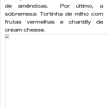
de amêndoas. Por último, a
sobremesa: Tortinha de milho com
frutas vermelhas e chantilly de
cream cheese.