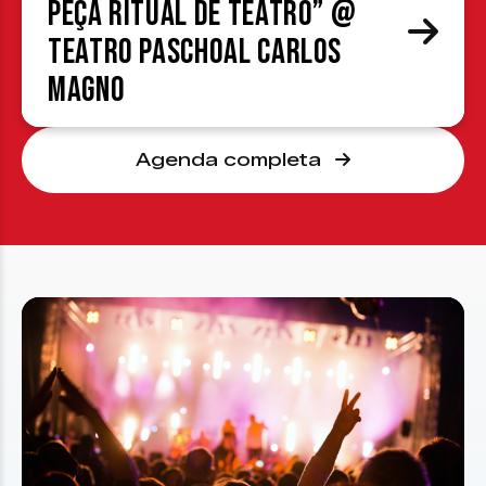
peça ritual de teatro” @
Teatro Paschoal Carlos
Magno
Agenda completa