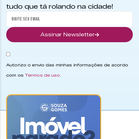
tudo que tá rolando na cidade!
Assinar Newsletter
Autorizo o envio das minhas informações de acordo
com os
Termos de uso
.