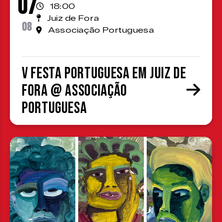
07
18:00
Juiz de Fora
08
Associação Portuguesa
V Festa Portuguesa em Juiz de
Fora @ Associação
Portuguesa