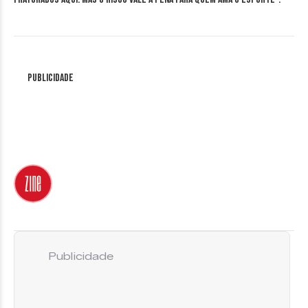
Publicidade
Publicidade