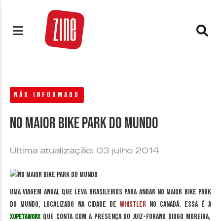
NÃO INFORMADO
No maior Bike Park do mundo
Última atualização: 03 julho 2014
Uma viagem anual que leva brasileiros para andar no maior Bike Park
do mundo, localizado na cidade de
Whistler
no Canadá. Essa é a
que conta com a presença do juiz-forano Diogo Moreira,
Xupetaworx