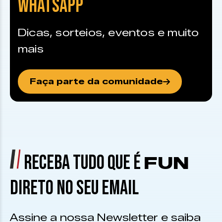
WHATSAPP
Dicas, sorteios, eventos e muito
mais
Faça parte da comunidade
RECEBA TUDO QUE É
FUN
DIRETO NO SEU EMAIL
Assine a nossa Newsletter e saiba