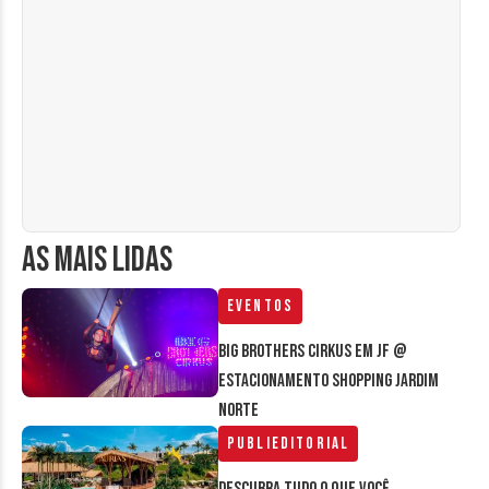
AS MAIS LIDAS
Eventos
Big Brothers Cirkus em JF @
estacionamento Shopping Jardim
Norte
Publieditorial