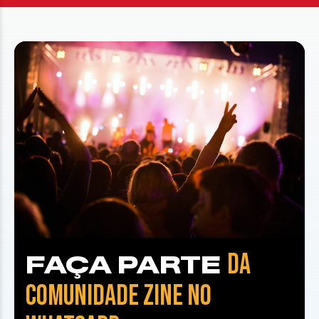
DA
FAÇA PARTE
COMUNIDADE ZINE NO