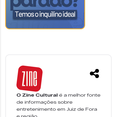
O Zine Cultural
é a melhor fonte
de informações sobre
entretenimento em Juiz de Fora
e região.