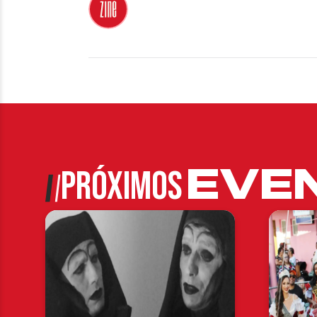
EVE
PRÓXIMOS