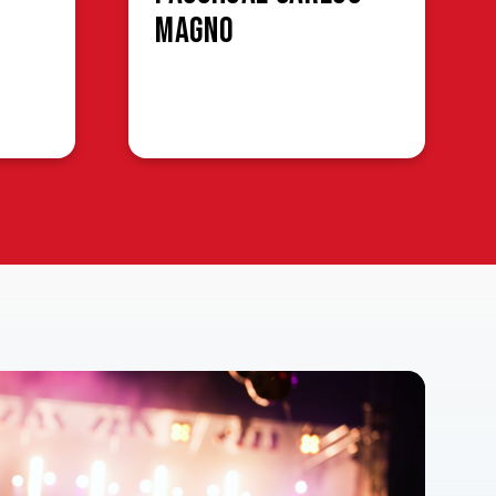
Magno