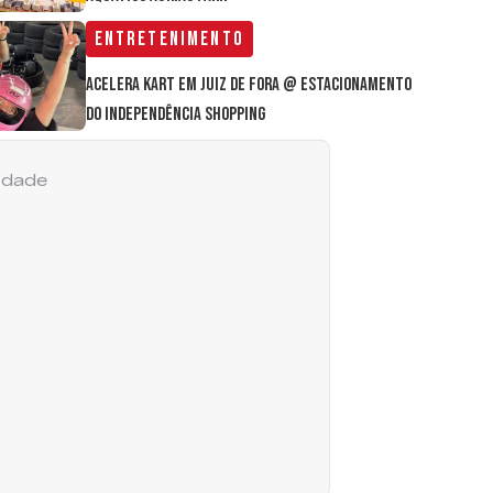
Entretenimento
Acelera Kart em Juiz de Fora @ estacionamento
do Independência Shopping
cidade