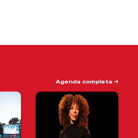
Agenda completa