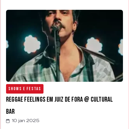
Shows e Festas
Reggae Feelings em Juiz de Fora @ Cultural
Bar
10 jan 2025