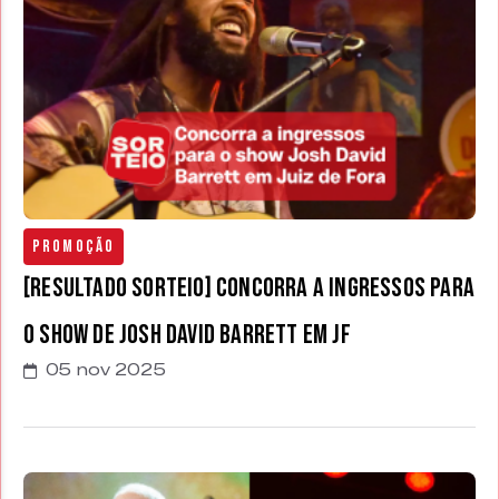
Promoção
[RESULTADO SORTEIO] Concorra a ingressos para
o show de Josh David Barrett em JF
05 nov 2025