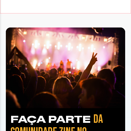
DA
FAÇA PARTE