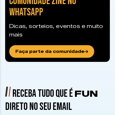
COMUNIDADE ZINE NO
WHATSAPP
Dicas, sorteios, eventos e muito
mais
Faça parte da comunidade
RECEBA TUDO QUE É
FUN
DIRETO NO SEU EMAIL