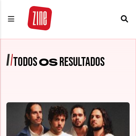
TODOS
RESULTADOS
OS