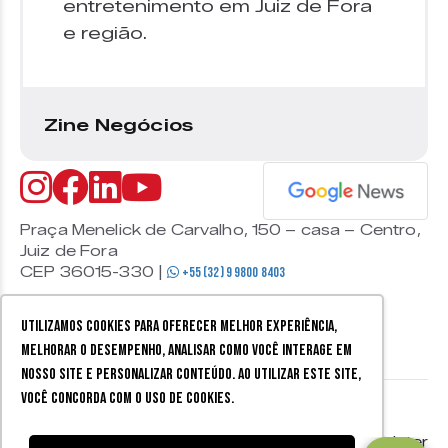
entretenimento em Juiz de Fora
e região.
Zine Negócios
Praça Menelick de Carvalho, 150 – casa – Centro,
Juiz de Fora
CEP 36015-330 |
+55 (32) 9 9800 8403
Utilizamos cookies para oferecer melhor experiência,
melhorar o desempenho, analisar como você interage em
nosso site e personalizar conteúdo. Ao utilizar este site,
você concorda com o uso de cookies.
© 2026 Zine Cultural. Todos
Política de
Mobister