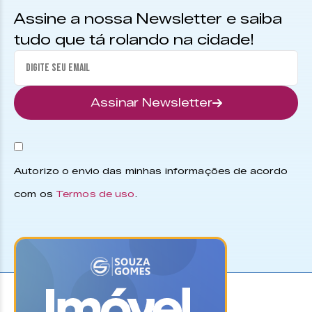
Assine a nossa Newsletter e saiba
tudo que tá rolando na cidade!
Assinar Newsletter
Autorizo o envio das minhas informações de acordo
com os
Termos de uso
.