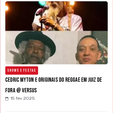
Shows e Festas
Cedric Myton e Originais do Reggae em Juiz de
Fora @ Versus
15 fev 2025