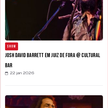
Show
Josh David Barrett em Juiz de Fora @ Cultural
Bar
22 jan 2026