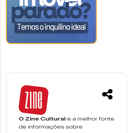
O Zine Cultural
é a melhor fonte
de informações sobre