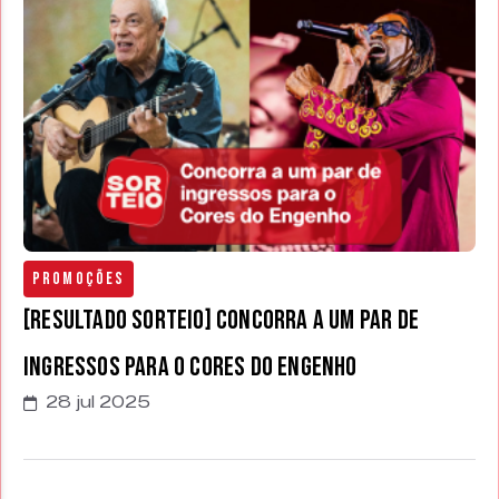
Promoções
[RESULTADO SORTEIO] Concorra a um par de
ingressos para o Cores do Engenho
28 jul 2025