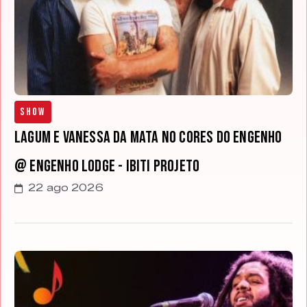
Show
Lagum e Vanessa da Mata no Cores do Engenho
@ Engenho Lodge - Ibiti Projeto
22 ago 2026