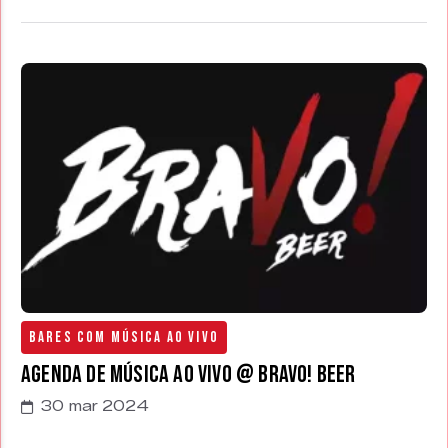
Bares com Música Ao Vivo
Agenda de Música ao Vivo @ Bravo! Beer
30 mar 2024