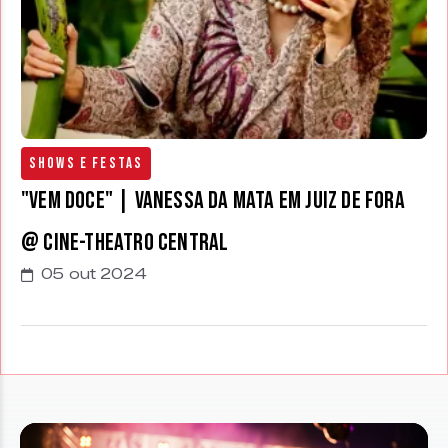
Shows e Festas
"Vem Doce" | Vanessa da Mata em Juiz de Fora
@ Cine-Theatro Central
05 out 2024