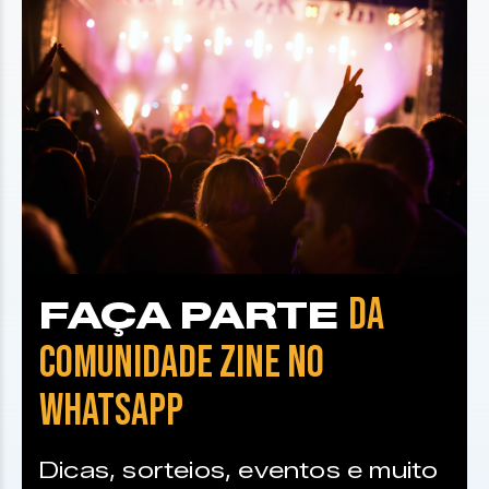
DA
FAÇA PARTE
COMUNIDADE ZINE NO
WHATSAPP
Dicas, sorteios, eventos e muito