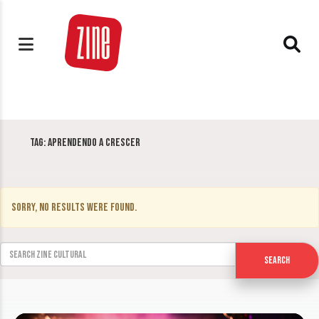
Tag:
Aprendendo a Crescer
Sorry, no results were found.
Search for:
Search