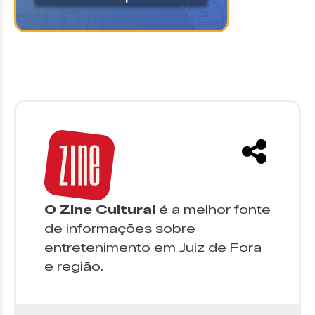
O Zine Cultural
é a melhor fonte
de informações sobre
entretenimento em Juiz de Fora
e região.