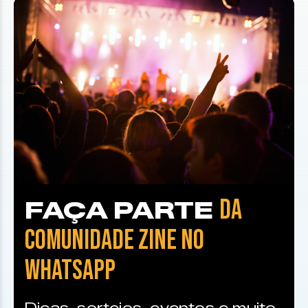
DA
FAÇA PARTE
COMUNIDADE ZINE NO
WHATSAPP