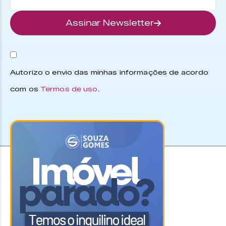
Assinar Newsletter
Autorizo o envio das minhas informações de acordo
com os
Termos de uso
.