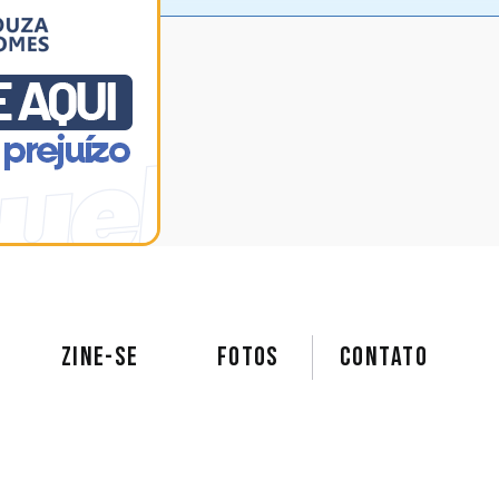
ZINE-SE
FOTOS
Contato