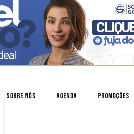
SOBRE NÓS
AGENDA
PROMOÇÕES