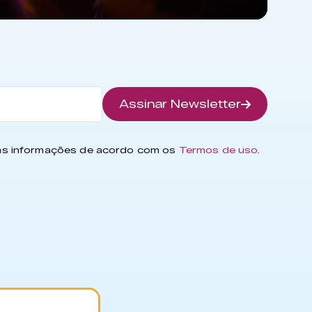
Assinar Newsletter
has informações de acordo com os
Termos de uso
.