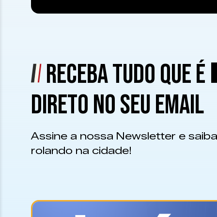
RECEBA TUDO QUE É
DIRETO NO SEU EMAIL
Assine a nossa Newsletter e saiba
rolando na cidade!