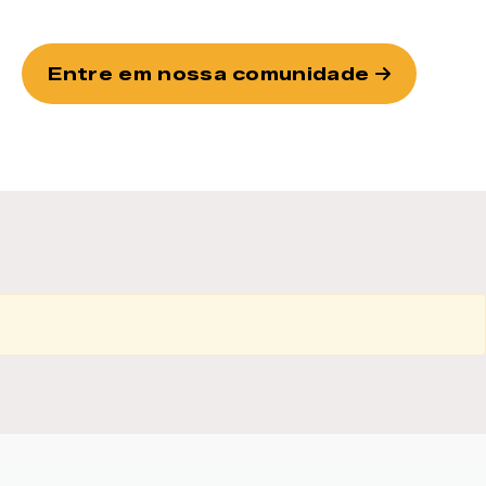
Entre em nossa comunidade