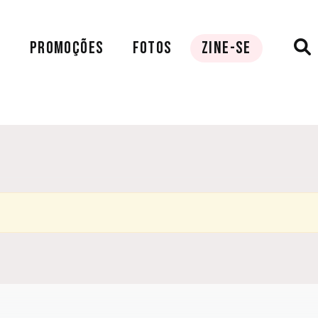
A
PROMOÇÕES
FOTOS
ZINE-SE