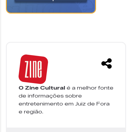
O Zine Cultural
é a melhor fonte
de informações sobre
entretenimento em Juiz de Fora
e região.