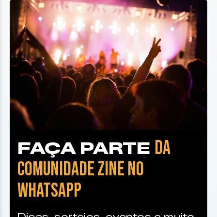
DA
FAÇA PARTE
COMUNIDADE ZINE NO
WHATSAPP