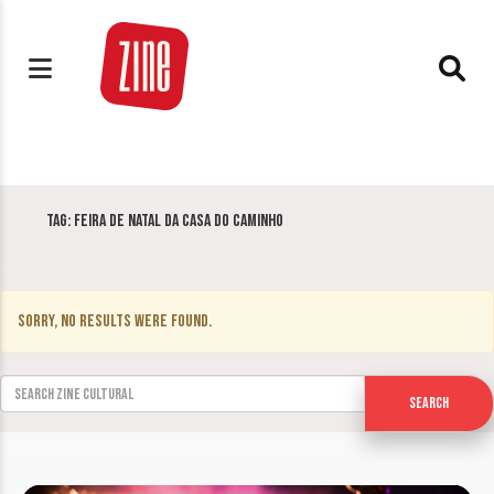
Tag:
Feira de Natal da Casa do Caminho
Sorry, no results were found.
Search for:
Search