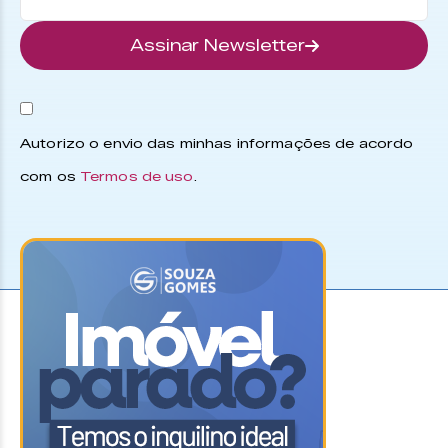
Assinar Newsletter
Autorizo o envio das minhas informações de acordo
com os
Termos de uso
.