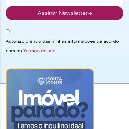
Assinar Newsletter
Autorizo o envio das minhas informações de acordo
com os
Termos de uso
.