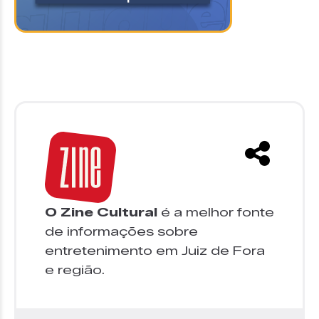
O Zine Cultural
é a melhor fonte
de informações sobre
entretenimento em Juiz de Fora
e região.