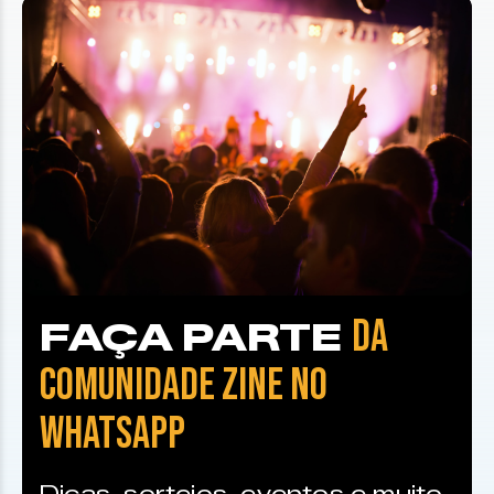
DA
FAÇA PARTE
COMUNIDADE ZINE NO
WHATSAPP