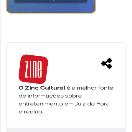
O Zine Cultural
é a melhor fonte
de informações sobre
entretenimento em Juiz de Fora
e região.