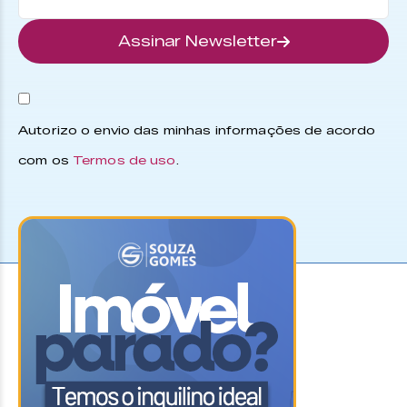
Assinar Newsletter
Autorizo o envio das minhas informações de acordo
com os
Termos de uso
.