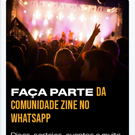
DA
FAÇA PARTE
COMUNIDADE ZINE NO
WHATSAPP