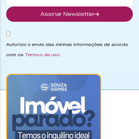
Assinar Newsletter
Autorizo o envio das minhas informações de acordo
com os
Termos de uso
.