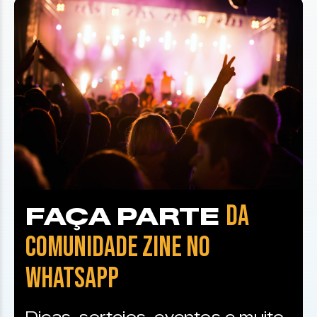
DA
FAÇA PARTE
COMUNIDADE ZINE NO
WHATSAPP