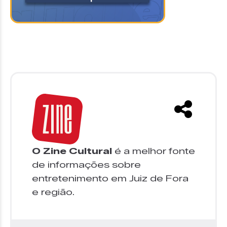
O Zine Cultural
é a melhor fonte
de informações sobre
entretenimento em Juiz de Fora
e região.