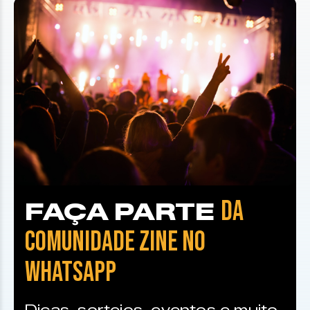
DA
FAÇA PARTE
COMUNIDADE ZINE NO
WHATSAPP