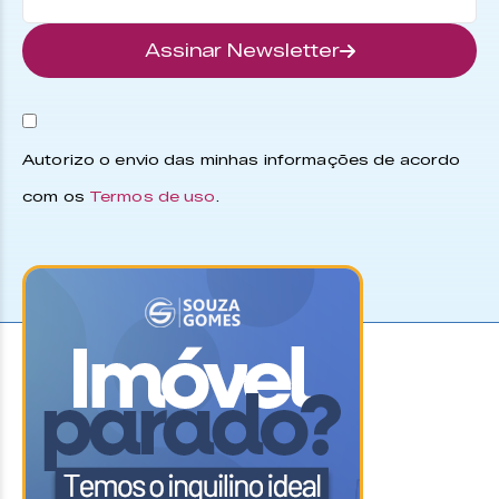
Assinar Newsletter
Autorizo o envio das minhas informações de acordo
com os
Termos de uso
.