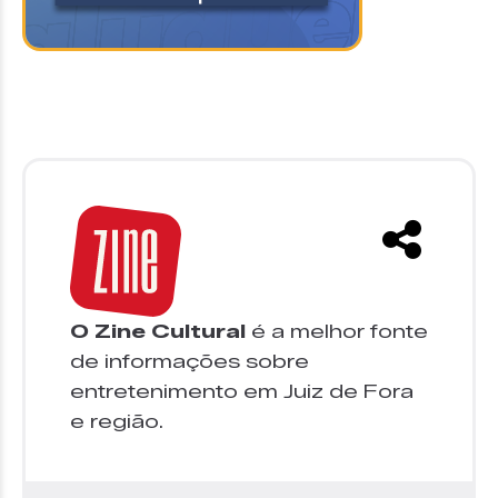
O Zine Cultural
é a melhor fonte
de informações sobre
entretenimento em Juiz de Fora
e região.