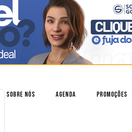
SOBRE NÓS
AGENDA
PROMOÇÕES