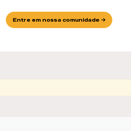
Entre em nossa comunidade