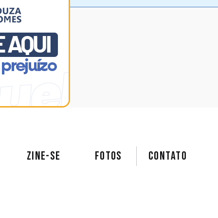
ZINE-SE
FOTOS
Contato