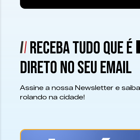
RECEBA TUDO QUE É
DIRETO NO SEU EMAIL
Assine a nossa Newsletter e saiba
rolando na cidade!