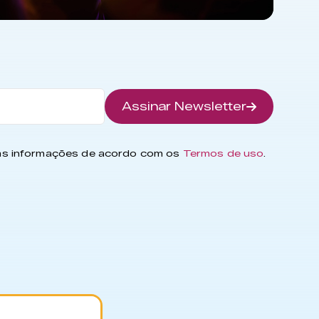
Assinar Newsletter
has informações de acordo com os
Termos de uso
.