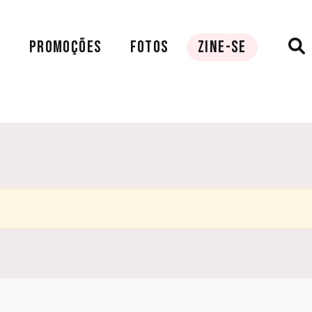
A
PROMOÇÕES
FOTOS
ZINE-SE