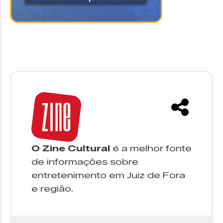
O Zine Cultural
é a melhor fonte
de informações sobre
entretenimento em Juiz de Fora
e região.