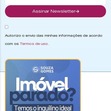
Assinar Newsletter
Autorizo o envio das minhas informações de acordo
com os
Termos de uso
.