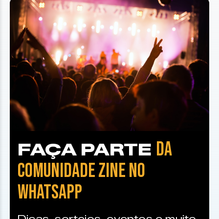
DA
FAÇA PARTE
COMUNIDADE ZINE NO
WHATSAPP