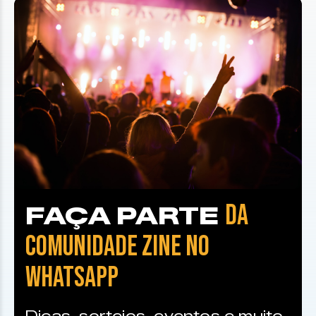
DA
FAÇA PARTE
COMUNIDADE ZINE NO
WHATSAPP