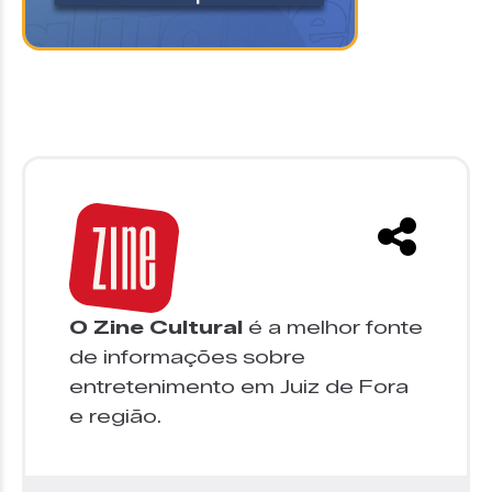
O Zine Cultural
é a melhor fonte
de informações sobre
entretenimento em Juiz de Fora
e região.