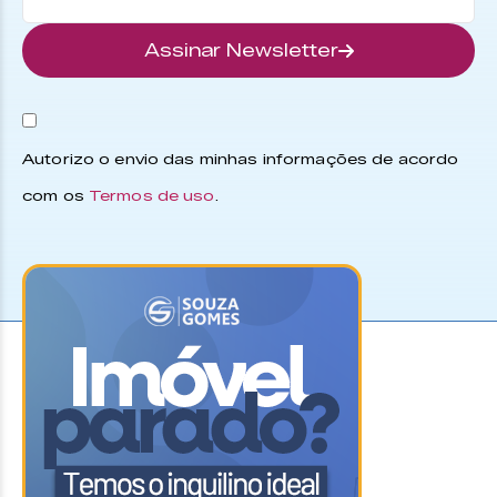
Assinar Newsletter
Autorizo o envio das minhas informações de acordo
com os
Termos de uso
.