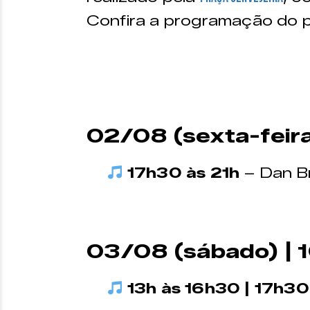
Confira a programação do pr
02/08 (sexta-feira
17h30 às 21h
– Dan B
03/08 (sábado) | 1
13h às 16h30 | 17h30