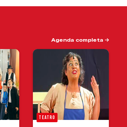
Agenda completa
TEATRO