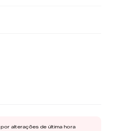
por alterações de última hora