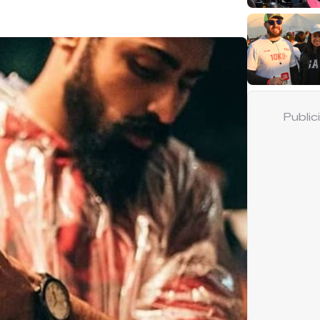
Publi