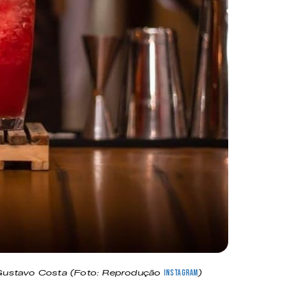
 Gustavo Costa (Foto: Reprodução
)
Instagram