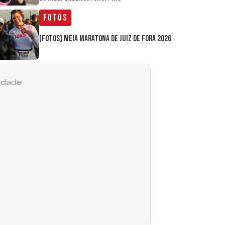
Fotos
[FOTOS] Meia Maratona de Juiz de Fora 2026
cidade