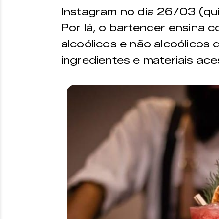
Instagram no dia 26/03 (quin
Por lá, o bartender ensina 
alcoólicos e não alcoólicos 
ingredientes e materiais aces