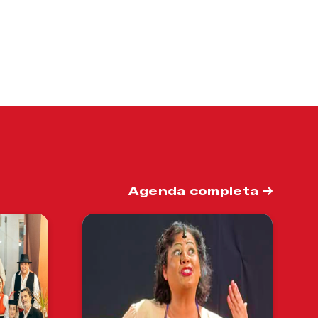
Agenda completa