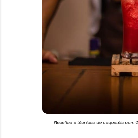
Receitas e técnicas de coquetéis com