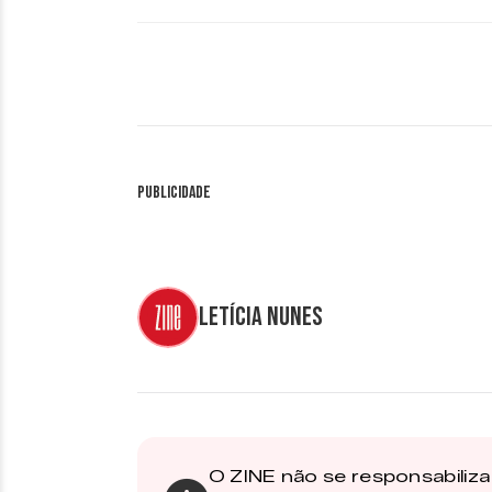
Publicidade
Letícia Nunes
O ZINE não se responsabiliza 