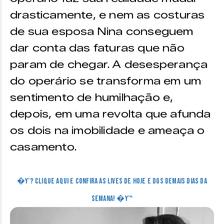
drasticamente, e nem as costuras
de sua esposa Nina conseguem
dar conta das faturas que não
param de chegar. A desesperança
do operário se transforma em um
sentimento de humilhação e,
depois, em uma revolta que afunda
os dois na imobilidade e ameaça o
casamento.
�Y’? CLIQUE AQUI E CONFIRA AS LIVES DE HOJE E DOS DEMAIS DIAS DA
SEMANA! �Y’^