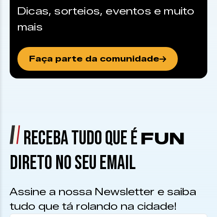
Dicas, sorteios, eventos e muito
mais
Faça parte da comunidade
RECEBA TUDO QUE É
FUN
DIRETO NO SEU EMAIL
Assine a nossa Newsletter e saiba
tudo que tá rolando na cidade!