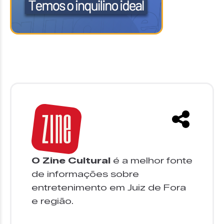
O Zine Cultural
é a melhor fonte
de informações sobre
entretenimento em Juiz de Fora
e região.