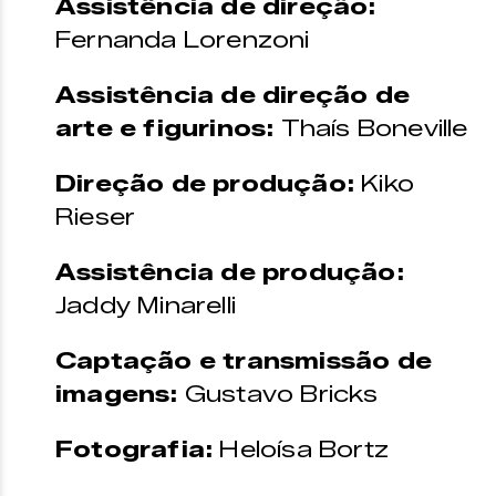
Assistência de direção:
Fernanda Lorenzoni
Assistência de direção de
arte e figurinos:
Thaís Boneville
Direção de produção:
Kiko
Rieser
Assistência de produção:
Jaddy Minarelli
Captação e transmissão de
imagens:
Gustavo Bricks
Fotografia:
Heloísa Bortz