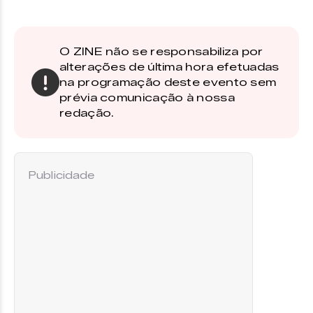
O ZINE não se responsabiliza por
alterações de última hora efetuadas
na programação deste evento sem
prévia comunicação à nossa
redação.
Publicidade