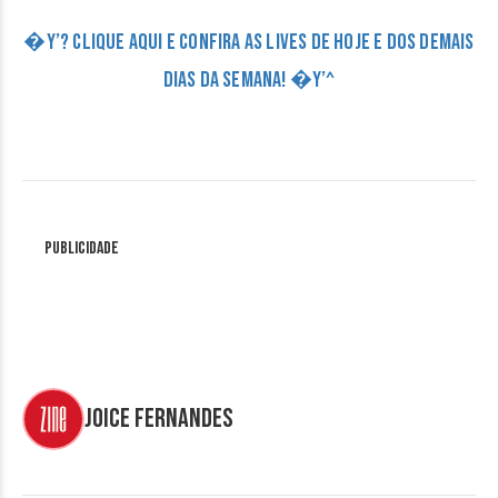
�Y’? CLIQUE AQUI E CONFIRA AS LIVES DE HOJE E DOS DEMAIS
DIAS DA SEMANA! �Y’^
Publicidade
Joice Fernandes