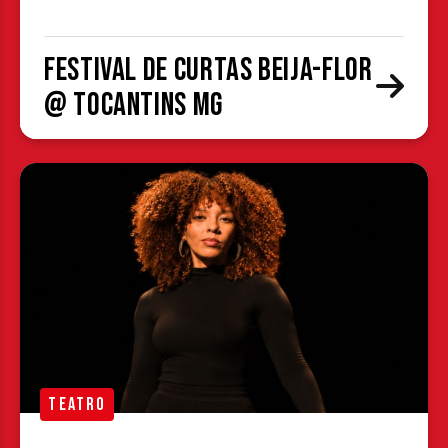
Festival de Curtas Beija-Flor
@ Tocantins MG
TEATRO