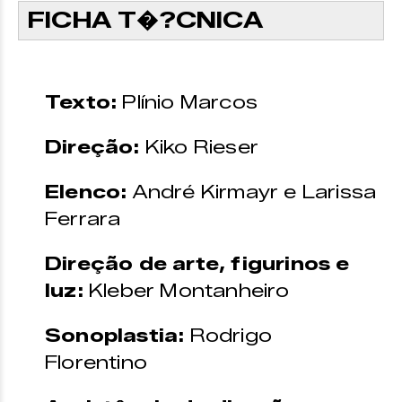
FICHA T�?CNICA
Texto:
Plínio Marcos
Direção:
Kiko Rieser
Elenco:
André Kirmayr e Larissa
Ferrara
Direção de arte, figurinos e
luz:
Kleber Montanheiro
Sonoplastia:
Rodrigo
Florentino