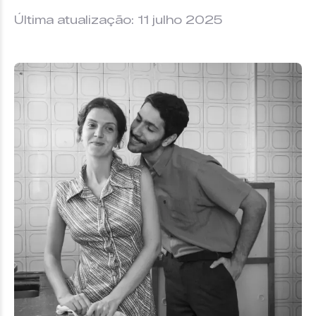
Última atualização: 11 julho 2025