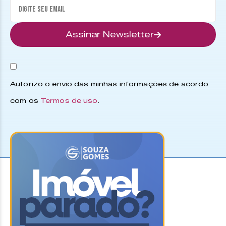
Assinar Newsletter
Autorizo o envio das minhas informações de acordo
com os
Termos de uso
.