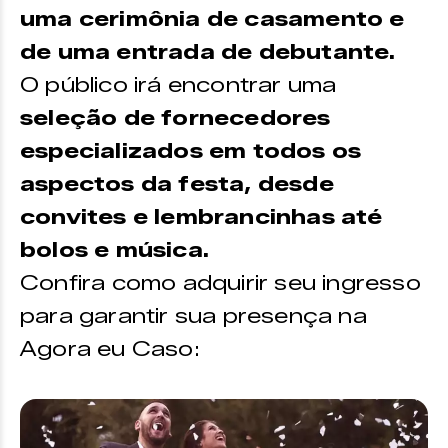
uma cerimônia de casamento e
de uma entrada de debutante.
O público irá encontrar uma
seleção de fornecedores
especializados em todos os
aspectos da festa, desde
convites e lembrancinhas até
bolos e música.
Confira como adquirir seu ingresso
para garantir sua presença na
Agora eu Caso: