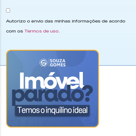
Autorizo o envio das minhas informações de acordo
com os
Termos de uso
.