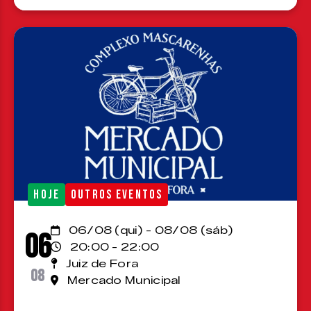
HOJE
OUTROS EVENTOS
06/08 (qui) - 08/08 (sáb)
06
20:00 - 22:00
Juiz de Fora
08
Mercado Municipal