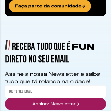
Faça parte da comunidade
RECEBA TUDO QUE É
FUN
DIRETO NO SEU EMAIL
Assine a nossa Newsletter e saiba
tudo que tá rolando na cidade!
Assinar Newsletter