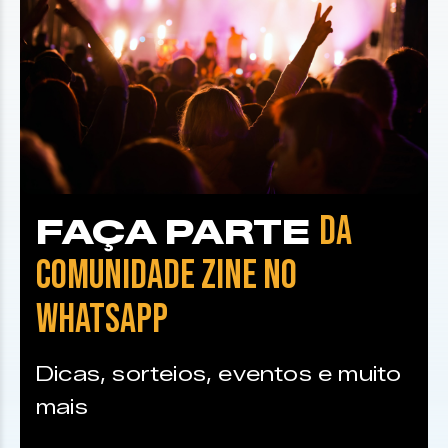
DA
FAÇA PARTE
COMUNIDADE ZINE NO
WHATSAPP
Dicas, sorteios, eventos e muito
mais