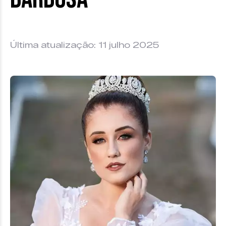
Última atualização: 11 julho 2025