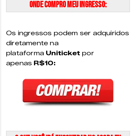
Onde compro meu ingresso:
Os ingressos podem ser adquiridos
diretamente na
plataforma
Uniticket
por
apenas
R$10: