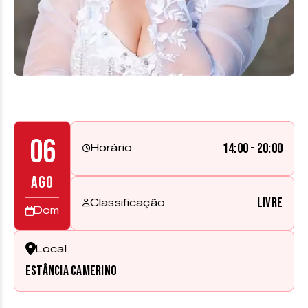
06
14:00 - 20:00
Horário
AGO
Livre
Classificação
Dom
Local
Estância Camerino