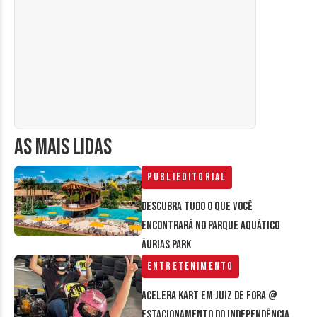
AS MAIS LIDAS
Publieditorial
Descubra tudo o que você
encontrará no parque aquático
Áurias Park
Entretenimento
Acelera Kart em Juiz de Fora @
estacionamento do Independência