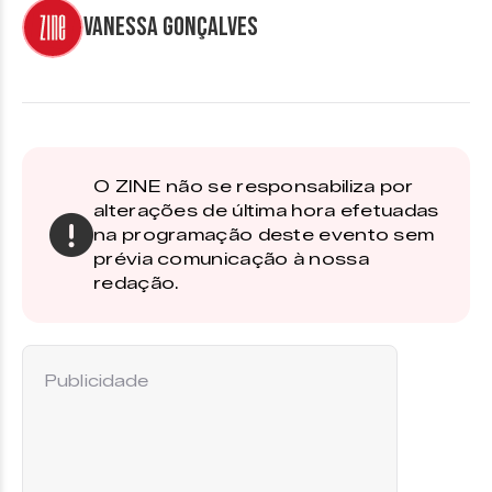
Vanessa Gonçalves
O ZINE não se responsabiliza por
alterações de última hora efetuadas
na programação deste evento sem
prévia comunicação à nossa
redação.
Publicidade