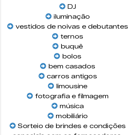
DJ
iluminação
vestidos de noivas e debutantes
ternos
buquê
bolos
bem casados
carros antigos
limousine
fotografia e filmagem
música
mobiliário
Sorteio de brindes e condições