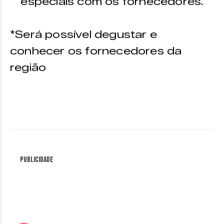
especiais com os fornecedores.
*Será possível degustar e
conhecer os fornecedores da
região
Publicidade