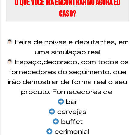
O que você irá encontrar no Agora eu
Caso?
Feira de noivas e debutantes, em
uma simulação real
Espaço,decorado, com todos os
fornecedores do seguimento, que
irão demostrar de forma real o seu
produto. Fornecedores de:
bar
cervejas
buffet
cerimonial