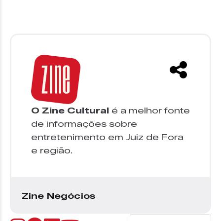
O Zine Cultural
é a melhor fonte
de informações sobre
entretenimento em Juiz de Fora
e região.
Zine Negócios