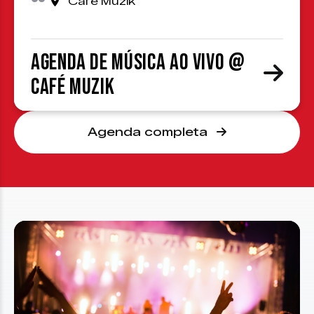
Café Muzik
Agenda de Música ao Vivo @
Café Muzik
Agenda completa