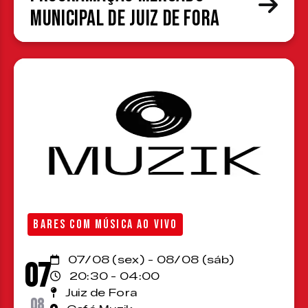
Municipal de Juiz de Fora
BARES COM MÚSICA AO VIVO
07/08 (sex) - 08/08 (sáb)
07
20:30 - 04:00
Juiz de Fora
08