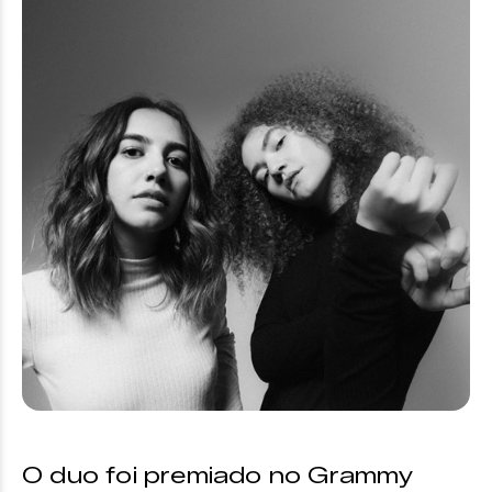
O duo foi premiado no Grammy