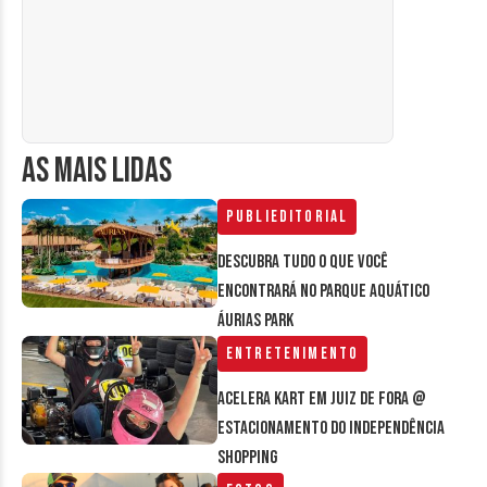
AS MAIS LIDAS
Publieditorial
Descubra tudo o que você
encontrará no parque aquático
Áurias Park
Entretenimento
Acelera Kart em Juiz de Fora @
estacionamento do Independência
Shopping