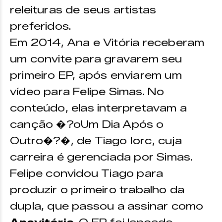
releituras de seus artistas
preferidos.
Em 2014, Ana e Vitória receberam
um convite para gravarem seu
primeiro EP, após enviarem um
vídeo para Felipe Simas. No
conteúdo, elas interpretavam a
canção �?oUm Dia Após o
Outro�?�, de Tiago Iorc, cuja
carreira é gerenciada por Simas.
Felipe convidou Tiago para
produzir o primeiro trabalho da
dupla, que passou a assinar como