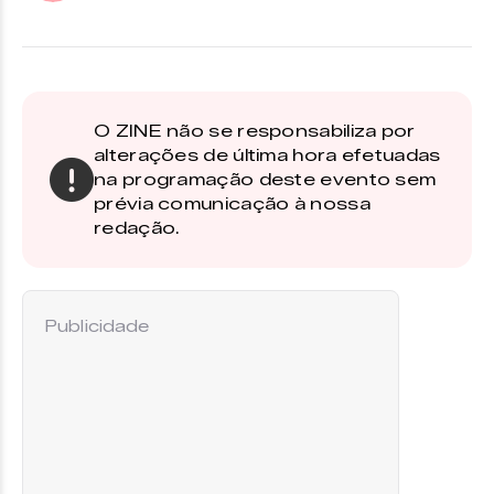
O ZINE não se responsabiliza por
alterações de última hora efetuadas
na programação deste evento sem
prévia comunicação à nossa
redação.
Publicidade