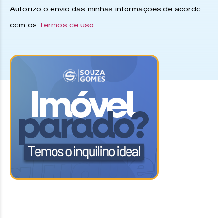
Autorizo o envio das minhas informações de acordo
com os
Termos de uso
.