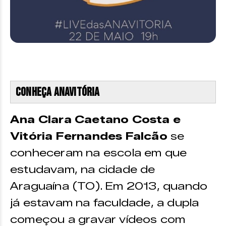
Conheça Anavitória
Ana Clara Caetano Costa e
Vitória Fernandes Falcão
se
conheceram na escola em que
estudavam, na cidade de
Araguaína (TO). Em 2013, quando
já estavam na faculdade, a dupla
começou a gravar vídeos com