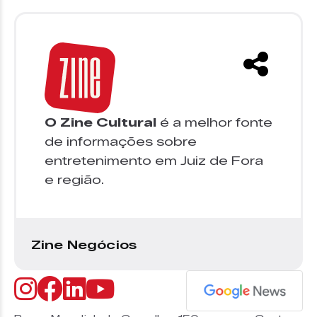
O Zine Cultural
é a melhor fonte
de informações sobre
entretenimento em Juiz de Fora
e região.
Zine Negócios