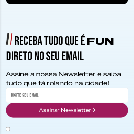
RECEBA TUDO QUE É
FUN
DIRETO NO SEU EMAIL
Assine a nossa Newsletter e saiba
tudo que tá rolando na cidade!
Assinar Newsletter