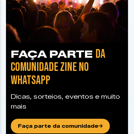
DA
FAÇA PARTE
COMUNIDADE ZINE NO
WHATSAPP
Dicas, sorteios, eventos e muito
mais
Faça parte da comunidade