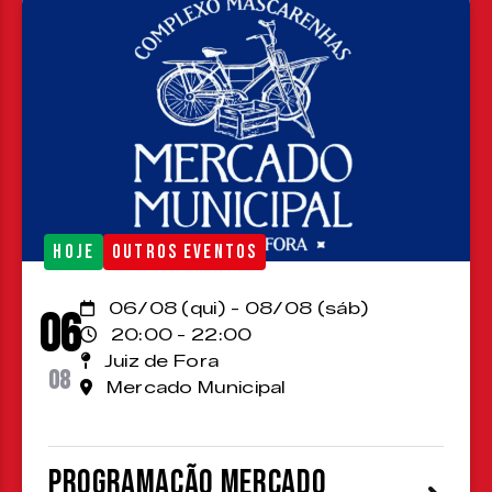
HOJE
OUTROS EVENTOS
06/08 (qui) - 08/08 (sáb)
06
20:00 - 22:00
Juiz de Fora
08
Mercado Municipal
Programação Mercado