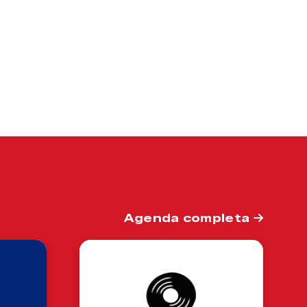
Agenda completa