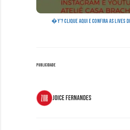
�Y’? CLIQUE AQUI E CONFIRA AS LIVES 
Publicidade
Joice Fernandes