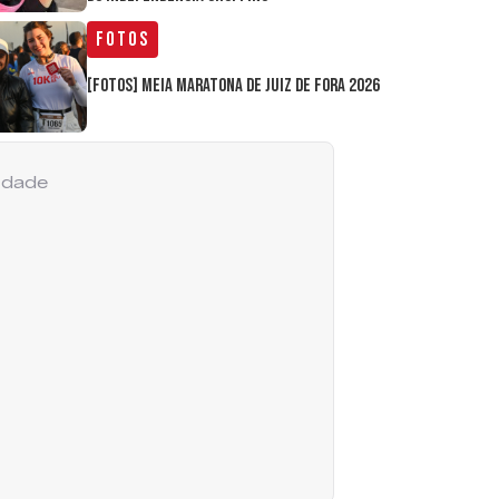
Fotos
[FOTOS] Meia Maratona de Juiz de Fora 2026
cidade