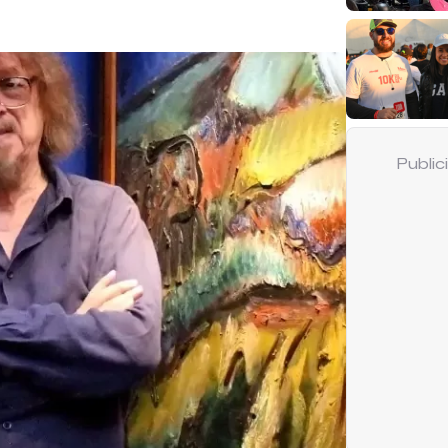
Publi