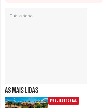
Publicidade
AS MAIS LIDAS
Publieditorial