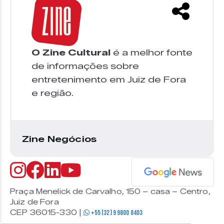
O Zine Cultural
é a melhor fonte
de informações sobre
entretenimento em Juiz de Fora
e região.
Zine Negócios
Praça Menelick de Carvalho, 150 – casa – Centro,
Juiz de Fora
CEP 36015-330 |
+55 (32) 9 9800 8403