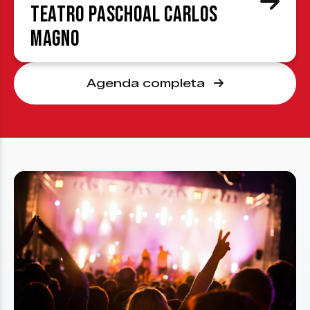
Teatro Paschoal Carlos
Magno
Agenda completa