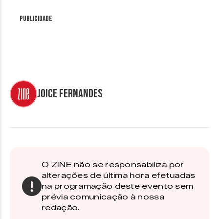
Publicidade
Joice Fernandes
O ZINE não se responsabiliza por
alterações de última hora efetuadas
na programação deste evento sem
prévia comunicação à nossa
redação.