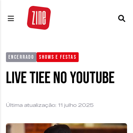
ENCERRADO
SHOWS E FESTAS
Live Tiee no Youtube
Última atualização: 11 julho 2025