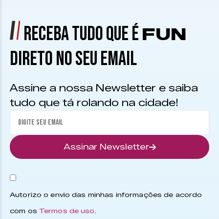
RECEBA TUDO QUE É
FUN
DIRETO NO SEU EMAIL
Assine a nossa Newsletter e saiba
tudo que tá rolando na cidade!
Assinar Newsletter
Autorizo o envio das minhas informações de acordo
com os
Termos de uso
.