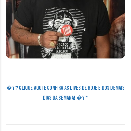
�Y’? CLIQUE AQUI E CONFIRA AS LIVES DE HOJE E DOS DEMAIS
DIAS DA SEMANA! �Y’^