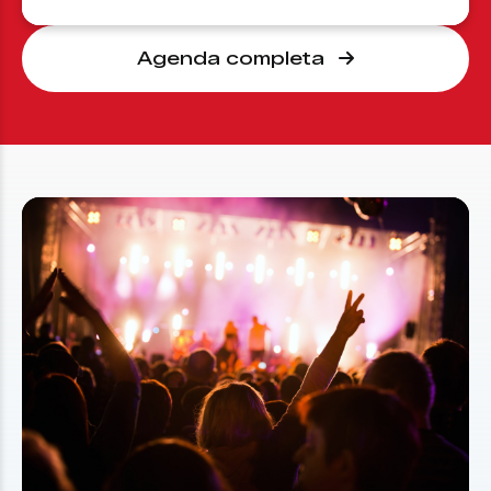
Agenda completa