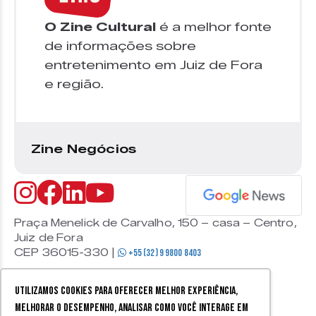
O Zine Cultural
é a melhor fonte
de informações sobre
entretenimento em Juiz de Fora
e região.
Zine Negócios
Praça Menelick de Carvalho, 150 – casa – Centro,
Juiz de Fora
CEP 36015-330 |
+55 (32) 9 9800 8403
Utilizamos cookies para oferecer melhor experiência,
melhorar o desempenho, analisar como você interage em