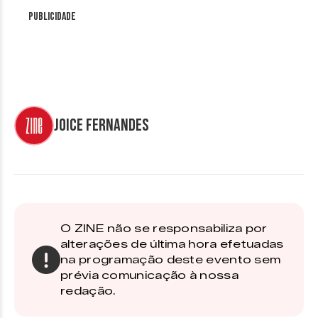
Publicidade
Joice Fernandes
O ZINE não se responsabiliza por
alterações de última hora efetuadas
na programação deste evento sem
prévia comunicação à nossa
redação.