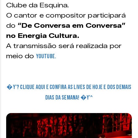
Clube da Esquina.
O cantor e compositor participará
do
“De Conversa em Conversa”
no Energia Cultura.
A transmissão será realizada por
meio do
Youtube.
�Y’? CLIQUE AQUI E CONFIRA AS LIVES DE HOJE E DOS DEMAIS
DIAS DA SEMANA! �Y’^