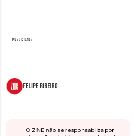
Publicidade
Felipe Ribeiro
O ZINE não se responsabiliza por