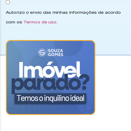
Autorizo o envio das minhas informações de acordo
com os
Termos de uso
.