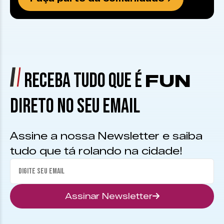
RECEBA TUDO QUE É
FUN
DIRETO NO SEU EMAIL
Assine a nossa Newsletter e saiba
tudo que tá rolando na cidade!
Assinar Newsletter