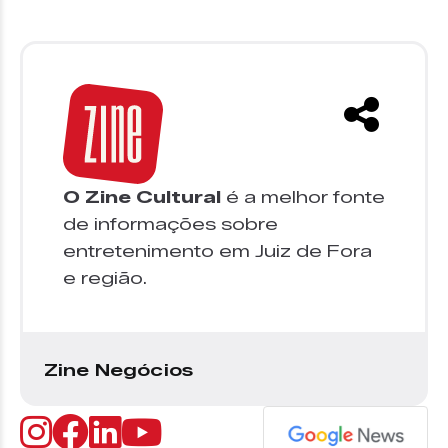
O Zine Cultural
é a melhor fonte
de informações sobre
entretenimento em Juiz de Fora
e região.
Zine Negócios