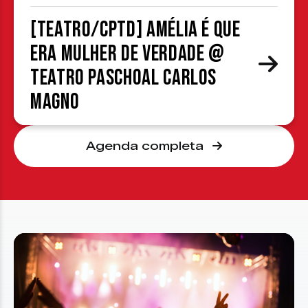
[TEATRO/CPTD] Amélia é que
era mulher de verdade @
Teatro Paschoal Carlos
Magno
Agenda completa