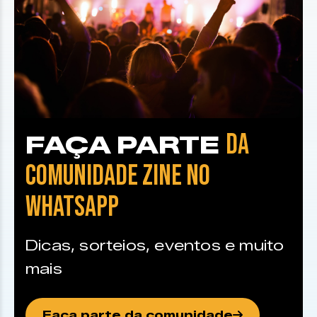
DA
FAÇA PARTE
COMUNIDADE ZINE NO
WHATSAPP
Dicas, sorteios, eventos e muito
mais
Faça parte da comunidade