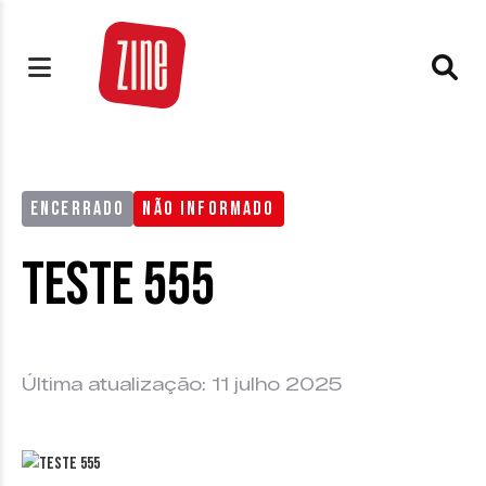
ENCERRADO
NÃO INFORMADO
teste 555
Última atualização: 11 julho 2025