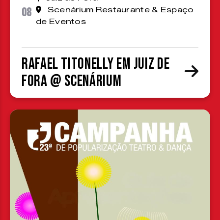
08
Scenárium Restaurante & Espaço
de Eventos
Rafael Titonelly em Juiz de
Fora @ Scenárium