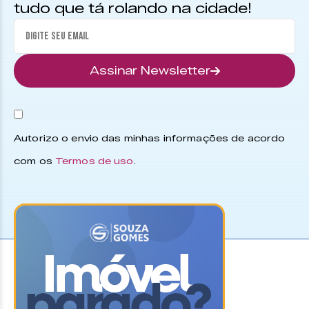
tudo que tá rolando na cidade!
Assinar Newsletter
Autorizo o envio das minhas informações de acordo
com os
Termos de uso
.