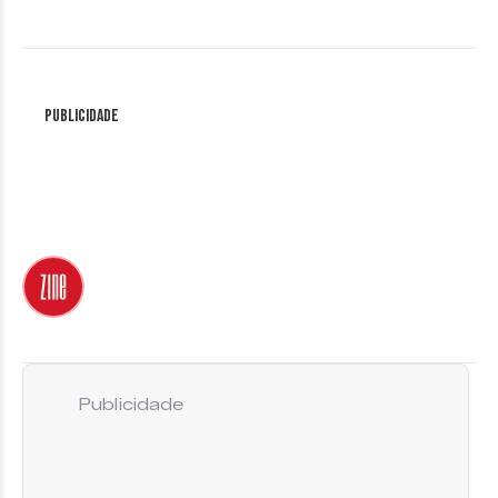
Publicidade
Publicidade