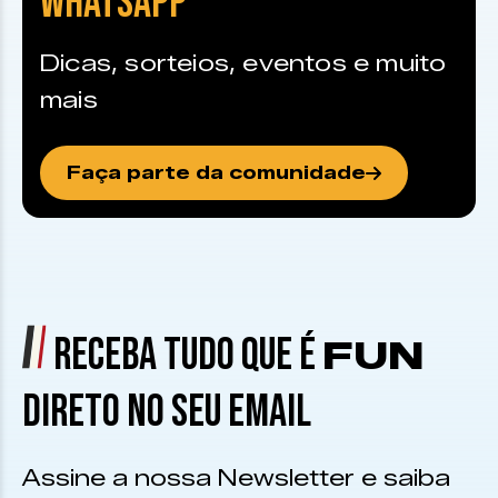
WHATSAPP
Dicas, sorteios, eventos e muito
mais
Faça parte da comunidade
RECEBA TUDO QUE É
FUN
DIRETO NO SEU EMAIL
Assine a nossa Newsletter e saiba