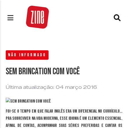
NÃO INFORMADO
Sem brincation com você
Última atualização: 04 março 2016
Foi-se o tempo em que falar inglês era um diferencial no currículo…
Pra sobreviver na vida moderna, esse idioma é um elemento essencial.
Afinal de contas, acompanhar suas séries preferidas e cantar os