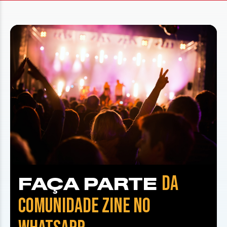
DA
FAÇA PARTE
COMUNIDADE ZINE NO