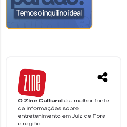
O Zine Cultural
é a melhor fonte
de informações sobre
entretenimento em Juiz de Fora
e região.