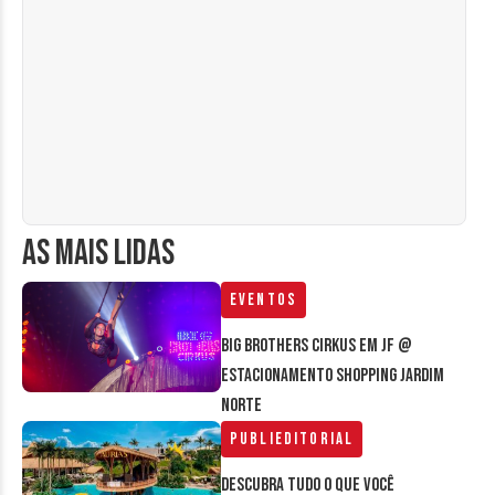
AS MAIS LIDAS
Eventos
Big Brothers Cirkus em JF @
estacionamento Shopping Jardim
Norte
Publieditorial
Descubra tudo o que você