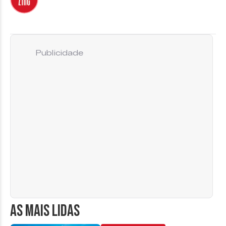
Publicidade
AS MAIS LIDAS