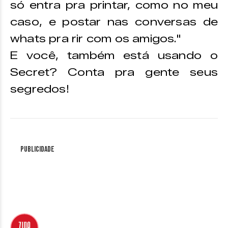
só entra pra printar, como no meu
caso, e postar nas conversas de
whats pra rir com os amigos."
E você, também está usando o
Secret? Conta pra gente seus
segredos!
Publicidade