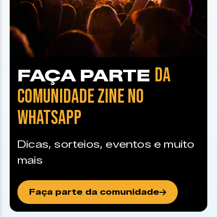
DA
FAÇA PARTE
COMUNIDADE ZINE NO
WHATSAPP
Dicas, sorteios, eventos e muito
mais
Faça parte da comunidade