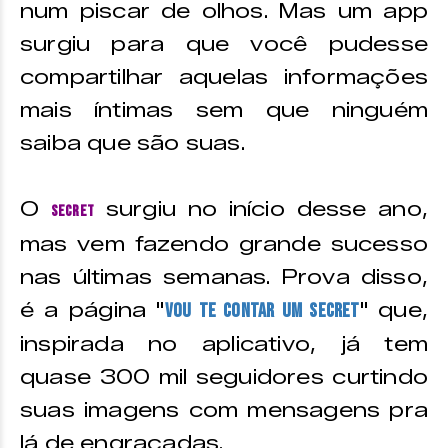
num piscar de olhos. Mas um app
surgiu para que você pudesse
compartilhar aquelas informações
mais íntimas sem que ninguém
saiba que são suas.
O
surgiu no início desse ano,
Secret
mas vem fazendo grande sucesso
nas últimas semanas. Prova disso,
é a página "
" que,
Vou te contar um Secret
inspirada no aplicativo, já tem
quase 300 mil seguidores curtindo
suas imagens com mensagens pra
lá de engraçadas.