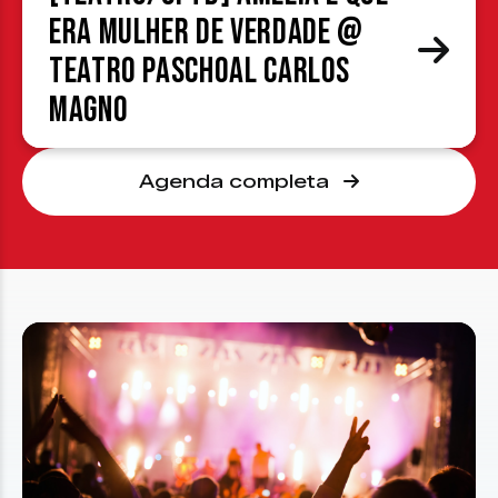
era mulher de verdade @
Teatro Paschoal Carlos
Magno
Agenda completa