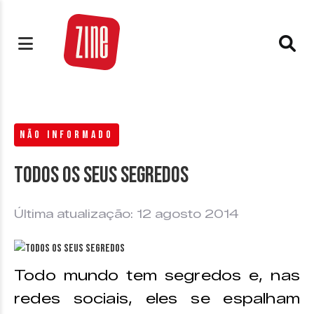
NÃO INFORMADO
Todos os seus segredos
Última atualização: 12 agosto 2014
Todo mundo tem segredos e, nas
redes sociais, eles se espalham