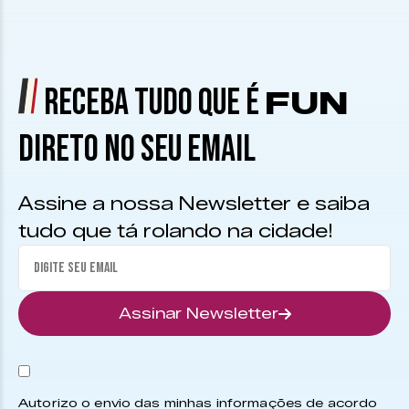
RECEBA TUDO QUE É
FUN
DIRETO NO SEU EMAIL
Assine a nossa Newsletter e saiba
tudo que tá rolando na cidade!
Assinar Newsletter
Autorizo o envio das minhas informações de acordo