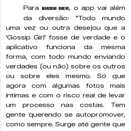
Para
, o app vai além
Marcinho Niheus
da diversão: "Todo mundo
uma vez ou outra desejou que a
'Gossip Girl' fosse de verdade e o
aplicativo funciona da mesma
forma, com todo mundo enviando
verdades (ou não) sobre os outros
ou sobre eles mesmo. Só que
agora com algumas fotos mais
íntimas e com o risco real de levar
um processo nas costas. Tem
gente querendo se autopromover,
como sempre. Surge até gente que