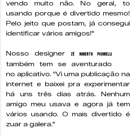
vendo muito não. No geral, to
usando porque é divertido mesmo!
Pelo jeito que postam, já consegui
identificar vários amigos!"
Nosso designer
Zé Roberto Picorelli
também tem se aventurado
no aplicativo. "Vi uma publicação na
internet e baixei pra experimentar
há uns três dias atrás. Nenhum
amigo meu usava e agora já tem
vários usando. O mais divertido é
zuar a galera."