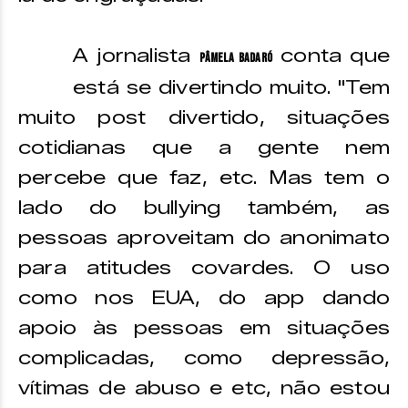
A jornalista
conta que
Pâmela Badaró
está se divertindo muito. "Tem
muito post divertido, situações
cotidianas que a gente nem
percebe que faz, etc. Mas tem o
lado do bullying também, as
pessoas aproveitam do anonimato
para atitudes covardes. O uso
como nos EUA, do app dando
apoio às pessoas em situações
complicadas, como depressão,
vítimas de abuso e etc, não estou