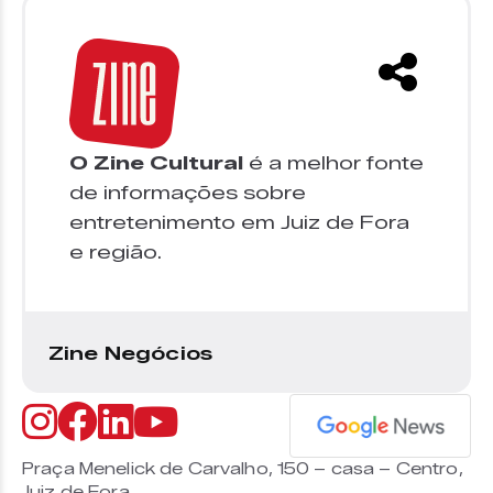
O Zine Cultural
é a melhor fonte
de informações sobre
entretenimento em Juiz de Fora
e região.
Zine Negócios
Praça Menelick de Carvalho, 150 – casa – Centro,
Juiz de Fora