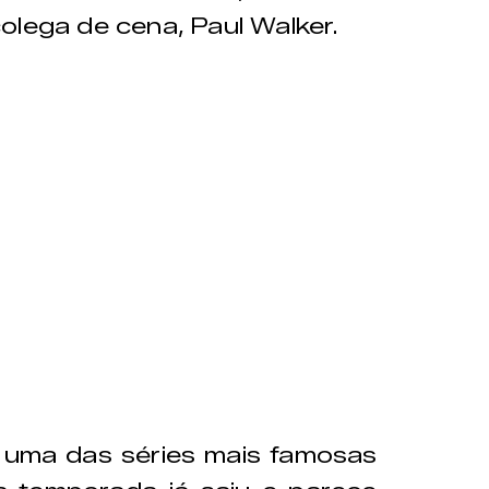
lega de cena, Paul Walker.
 uma das séries mais famosas