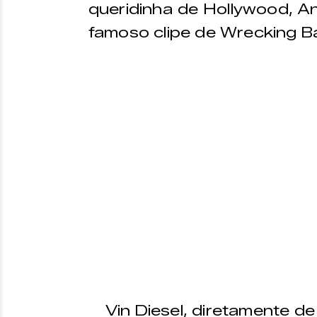
queridinha de Hollywood, A
famoso clipe de Wrecking Bal
Vin Diesel, diretamente de