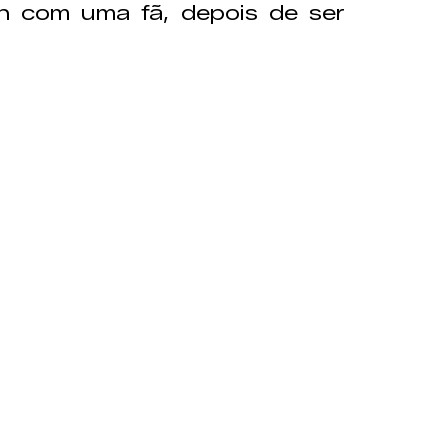
n com uma fã, depois de ser