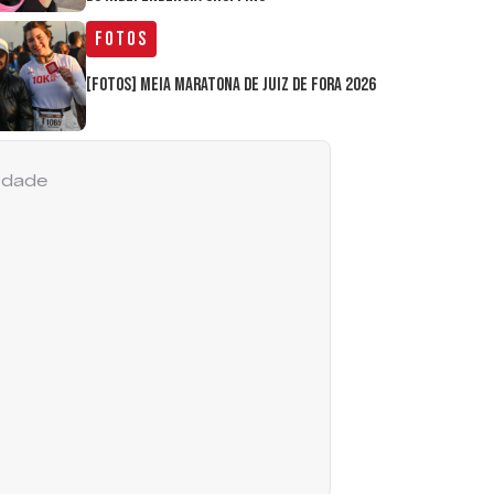
Fotos
[FOTOS] Meia Maratona de Juiz de Fora 2026
cidade