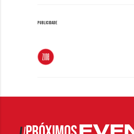
Publicidade
EVE
PRÓXIMOS