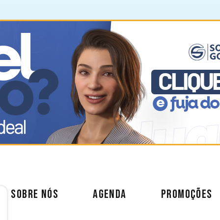
SOBRE NÓS
AGENDA
PROMOÇÕES