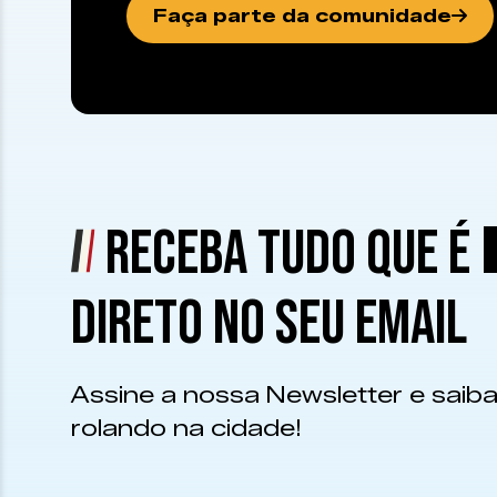
Faça parte da comunidade
RECEBA TUDO QUE É
DIRETO NO SEU EMAIL
Assine a nossa Newsletter e saiba
rolando na cidade!