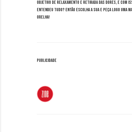
objetivo de relaxamento e retirada das dores, e com is
Entendeu tudo? Então escolha a sua e peça logo uma ma
orelha!
Publicidade