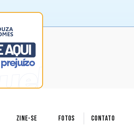
ZINE-SE
FOTOS
Contato