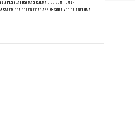
so a pessoa fica mais calma e de bom humor.
ssagem pra poder ficar assim: sorrindo de orelha a