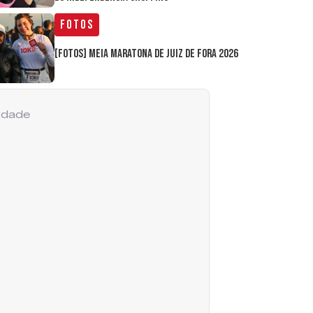
Fotos
[FOTOS] Meia Maratona de Juiz de Fora 2026
cidade