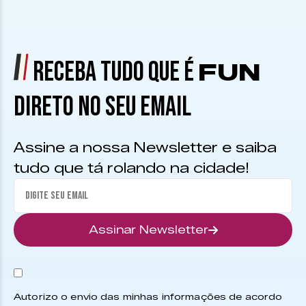
RECEBA TUDO QUE É
FUN
DIRETO NO SEU EMAIL
Assine a nossa Newsletter e saiba
tudo que tá rolando na cidade!
Assinar Newsletter
Autorizo o envio das minhas informações de acordo