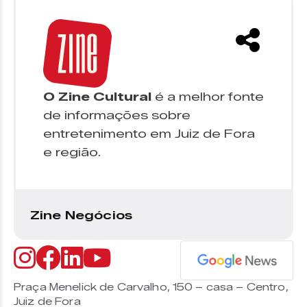
O Zine Cultural
é a melhor fonte
de informações sobre
entretenimento em Juiz de Fora
e região.
Zine Negócios
Praça Menelick de Carvalho, 150 – casa – Centro,
Juiz de Fora