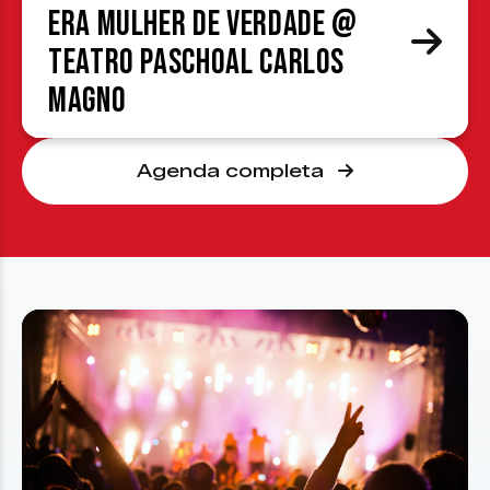
era mulher de verdade @
Teatro Paschoal Carlos
Magno
Agenda completa