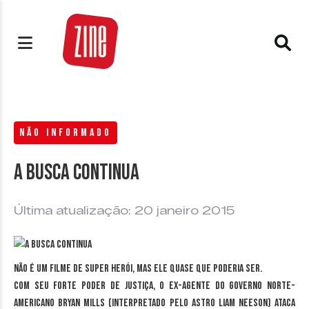
NÃO INFORMADO
A busca continua
Última atualização: 20 janeiro 2015
Não é um filme de super herói, mas ele quase que poderia ser.
Com seu forte poder de justiça, o ex-agente do governo norte-
americano Bryan Mills (interpretado pelo astro Liam Neeson) ataca