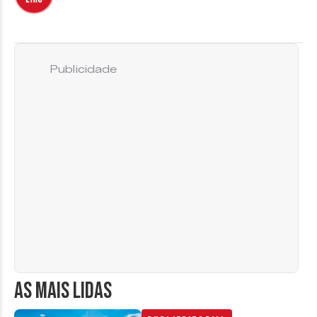
Publicidade
AS MAIS LIDAS