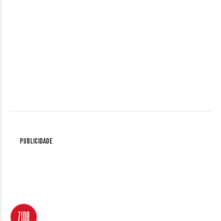
Publicidade