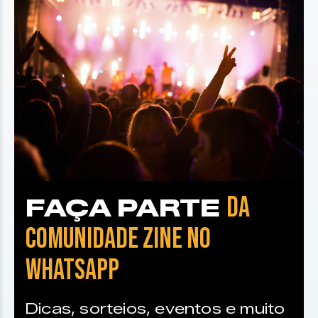
DA
FAÇA PARTE
COMUNIDADE ZINE NO
WHATSAPP
Dicas, sorteios, eventos e muito