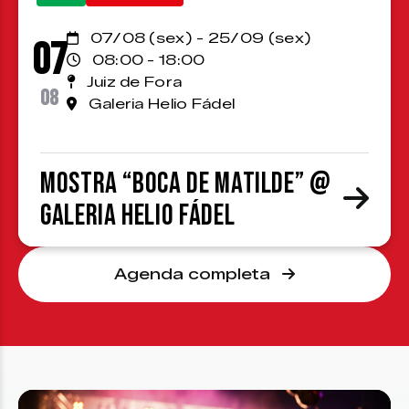
07/08 (sex) - 25/09 (sex)
07
08:00 - 18:00
Juiz de Fora
08
Galeria Helio Fádel
Mostra “Boca de Matilde” @
Galeria Helio Fádel
Agenda completa