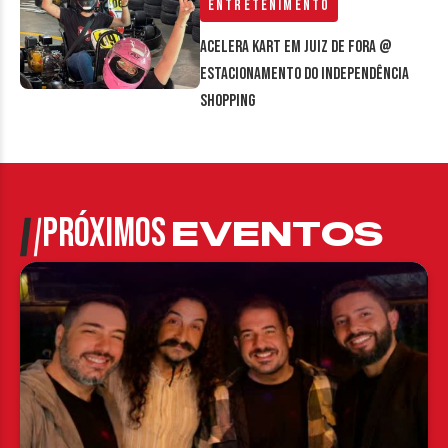
Entretenimento
Acelera Kart em Juiz de Fora @
estacionamento do Independência
Shopping
PRÓXIMOS
EVENTOS