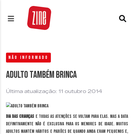
NÃO INFORMADO
Adulto também brinca
Última atualização: 11 outubro 2014
Dia das Crianças
e todas as atenções se voltam para elas. Mas a data
definitivamente não é exclusiva para os menores de idade. Muitos
adultos mantém hábitos e paixões de quando ainda eram pequenos e,