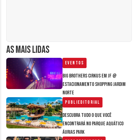
AS MAIS LIDAS
Eventos
Big Brothers Cirkus em JF @
estacionamento Shopping Jardim
Norte
Publieditorial
Descubra tudo o que você
encontrará no parque aquático
Áurias Park