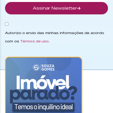
Assinar Newsletter
Autorizo o envio das minhas informações de acordo
com os
Termos de uso
.