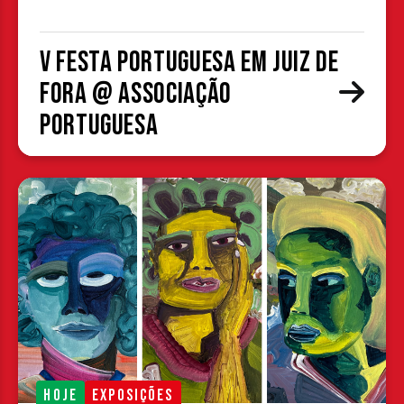
V Festa Portuguesa em Juiz de
Fora @ Associação
Portuguesa
HOJE
EXPOSIÇÕES