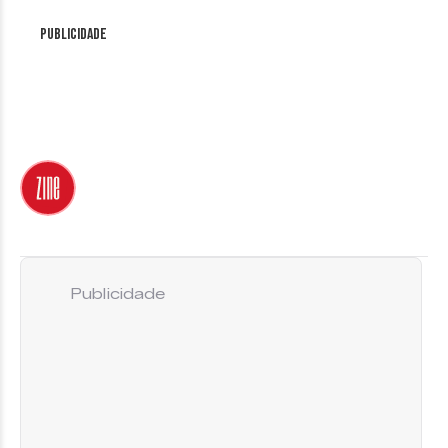
Publicidade
Publicidade