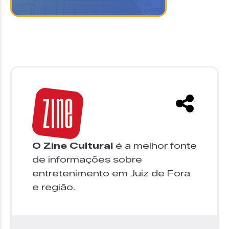
O Zine Cultural
é a melhor fonte
de informações sobre
entretenimento em Juiz de Fora
e região.