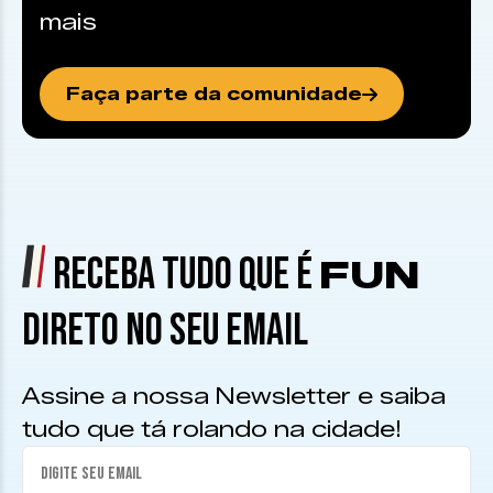
mais
Faça parte da comunidade
RECEBA TUDO QUE É
FUN
DIRETO NO SEU EMAIL
Assine a nossa Newsletter e saiba
tudo que tá rolando na cidade!