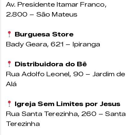
Av. Presidente Itamar Franco,
2.800 – São Mateus
Burguesa Store
Bady Geara, 621 – Ipiranga
Distribuidora do Bê
Rua Adolfo Leonel, 90 – Jardim de
Alá
Igreja Sem Limites por Jesus
Rua Santa Terezinha, 260 – Santa
Terezinha