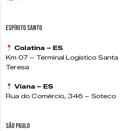
Espírito Santo
Colatina – ES
Km 07 – Terminal Logístico Santa
Teresa
Viana – ES
Rua do Comércio, 346 – Soteco
São Paulo