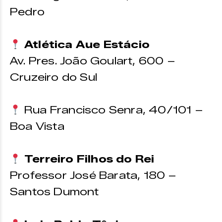
Pedro
Atlética Aue Estácio
Av. Pres. João Goulart, 600 –
Cruzeiro do Sul
Rua Francisco Senra, 40/101 –
Boa Vista
Terreiro Filhos do Rei
Professor José Barata, 180 –
Santos Dumont