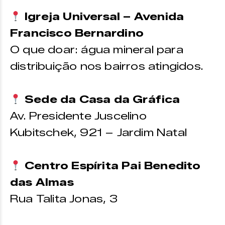
Igreja Universal – Avenida
Francisco Bernardino
O que doar: água mineral para
distribuição nos bairros atingidos.
Sede da Casa da Gráfica
Av. Presidente Juscelino
Kubitschek, 921 – Jardim Natal
Centro Espírita Pai Benedito
das Almas
Rua Talita Jonas, 3