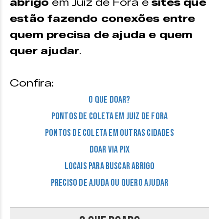
abrigo
em Juiz de Fora e
sites que
estão fazendo conexões entre
quem precisa de ajuda e quem
quer ajudar
.
Confira:
O que doar?
Pontos de coleta em Juiz de Fora
Pontos de coleta em outras cidades
Doar via PIX
Locais para buscar abrigo
Preciso de ajuda ou quero ajudar