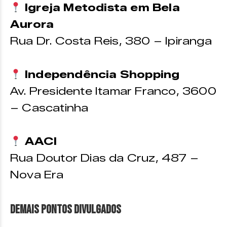
Igreja Metodista em Bela
Aurora
Rua Dr. Costa Reis, 380 – Ipiranga
Independência Shopping
Av. Presidente Itamar Franco, 3600
– Cascatinha
AACI
Rua Doutor Dias da Cruz, 487 –
Nova Era
DEMAIS PONTOS DIVULGADOS