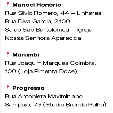
Manoel Honório
Rua Silvio Romero, 44 – Linhares
Rua Diva Garcia, 2.100
Salão São Bartolomeu – Igreja
Nossa Senhora Aparecida
Marumbi
Rua Joaquim Marques Coimbra,
100 (Loja Pimenta Doce)
Progresso
Rua Antonieta Maximiniano
Sampaio, 73 (Studio Brenda Palha)