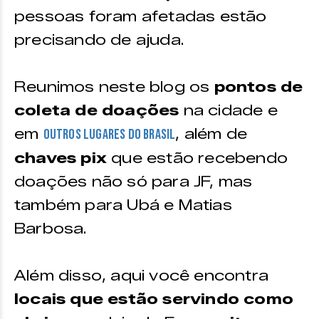
pessoas foram afetadas estão
precisando de ajuda.
Reunimos neste blog os
pontos de
coleta de doações
na cidade e
em
, além de
outros lugares do Brasil
chaves pix
que estão recebendo
doações não só para JF, mas
também para Ubá e Matias
Barbosa.
Além disso, aqui você encontra
locais que estão servindo como