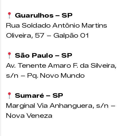
Guarulhos – SP
Rua Soldado Antônio Martins
Oliveira, 57 – Galpão 01
São Paulo – SP
Av. Tenente Amaro F. da Silveira,
s/n – Pq. Novo Mundo
Sumaré – SP
Marginal Via Anhanguera, s/n –
Nova Veneza