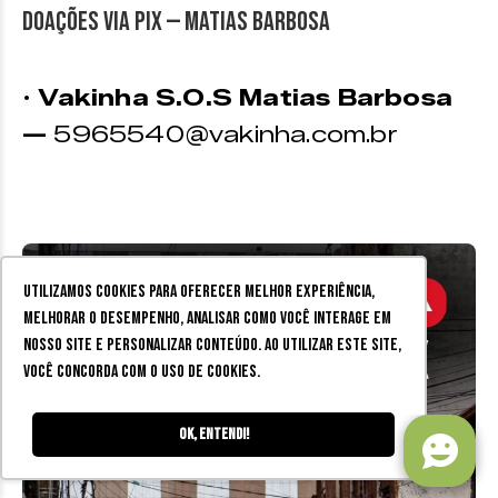
DOAÇÕES VIA PIX — MATIAS BARBOSA
•
Vakinha S.O.S Matias Barbosa
—
5965540@vakinha.com.br
Utilizamos cookies para oferecer melhor experiência,
melhorar o desempenho, analisar como você interage em
nosso site e personalizar conteúdo. Ao utilizar este site,
você concorda com o uso de cookies.
Ok, entendi!