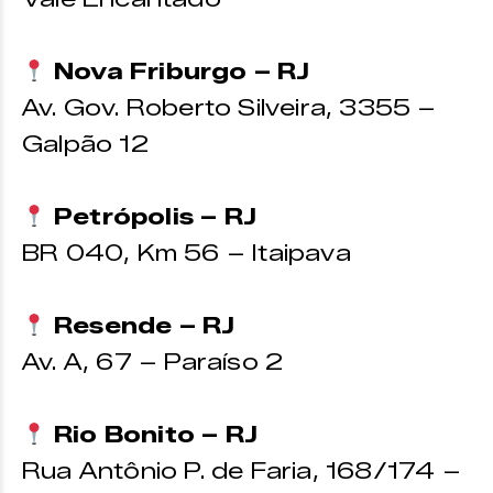
Nova Friburgo – RJ
Av. Gov. Roberto Silveira, 3355 –
Galpão 12
Petrópolis – RJ
BR 040, Km 56 – Itaipava
Resende – RJ
Av. A, 67 – Paraíso 2
Rio Bonito – RJ
Rua Antônio P. de Faria, 168/174 –