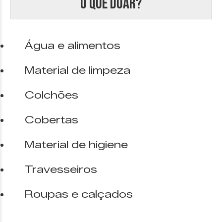
O que doar?
Água e alimentos
Material de limpeza
Colchões
Cobertas
Material de higiene
Travesseiros
Roupas e calçados