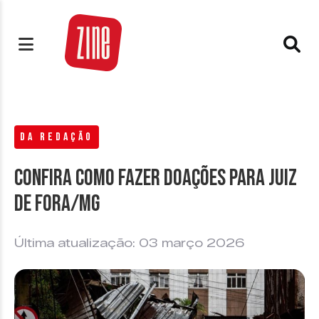
DA REDAÇÃO
Confira como fazer doações para Juiz
de Fora/MG
Última atualização: 03 março 2026