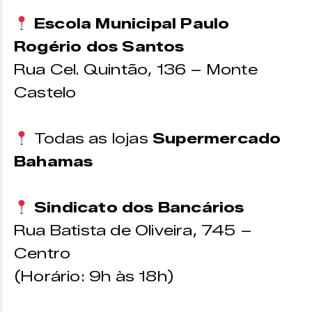
Escola Municipal Paulo
Rogério dos Santos
Rua Cel. Quintão, 136 – Monte
Castelo
Todas as lojas
Supermercado
Bahamas
Sindicato dos Bancários
Rua Batista de Oliveira, 745 –
Centro
(Horário: 9h às 18h)