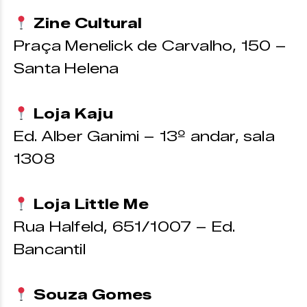
Zine Cultural
Praça Menelick de Carvalho, 150 –
Santa Helena
Loja Kaju
Ed. Alber Ganimi – 13º andar, sala
1308
Loja Little Me
Rua Halfeld, 651/1007 – Ed.
Bancantil
Souza Gomes