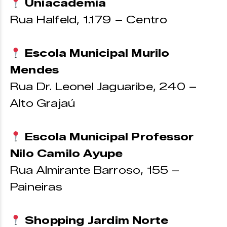
Uniacademia
Rua Halfeld, 1.179 – Centro
Escola Municipal Murilo
Mendes
Rua Dr. Leonel Jaguaribe, 240 –
Alto Grajaú
Escola Municipal Professor
Nilo Camilo Ayupe
Rua Almirante Barroso, 155 –
Paineiras
Shopping Jardim Norte