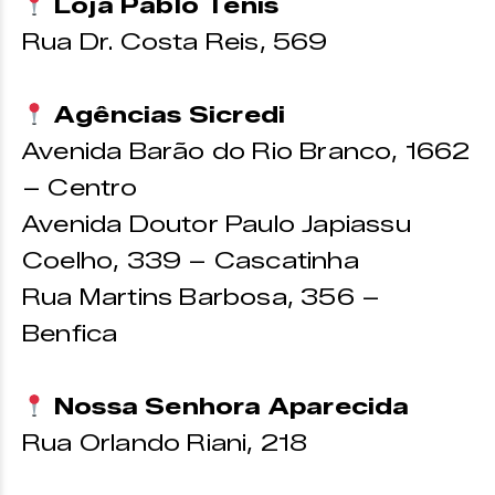
Loja Pablo Tênis
Rua Dr. Costa Reis, 569
Agências Sicredi
Avenida Barão do Rio Branco, 1662
– Centro
Avenida Doutor Paulo Japiassu
Coelho, 339 – Cascatinha
Rua Martins Barbosa, 356 –
Benfica
Nossa Senhora Aparecida
Rua Orlando Riani, 218