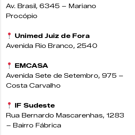
Av. Brasil, 6345 – Mariano
Procópio
Unimed Juiz de Fora
Avenida Rio Branco, 2540
EMCASA
Avenida Sete de Setembro, 975 –
Costa Carvalho
IF Sudeste
Rua Bernardo Mascarenhas, 1283
– Bairro Fábrica