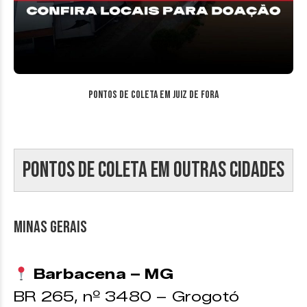
Pontos de coleta em Juiz de Fora
Pontos de coleta em outras cidades
Minas Gerais
Barbacena – MG
BR 265, nº 3480 – Grogotó