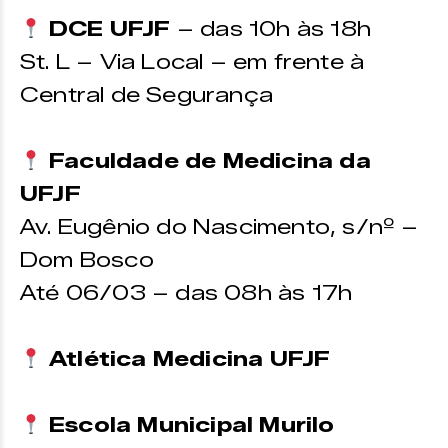
DCE UFJF
– das 10h às 18h
St. L – Via Local – em frente à
Central de Segurança
Faculdade de Medicina da
UFJF
Av. Eugênio do Nascimento, s/nº –
Dom Bosco
Até 06/03 – das 08h às 17h
Atlética Medicina UFJF
Escola Municipal Murilo