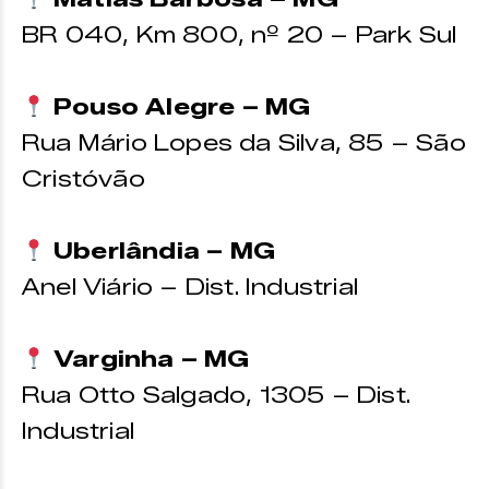
BR 040, Km 800, nº 20 – Park Sul
Pouso Alegre – MG
Rua Mário Lopes da Silva, 85 – São
Cristóvão
Uberlândia – MG
Anel Viário – Dist. Industrial
Varginha – MG
Rua Otto Salgado, 1305 – Dist.
Industrial