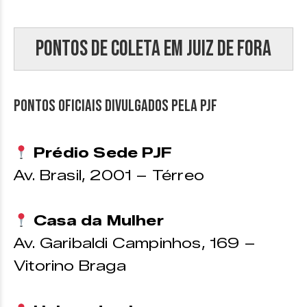
Pontos de coleta em Juiz de Fora
PONTOS OFICIAIS DIVULGADOS PELA PJF
Prédio Sede PJF
Av. Brasil, 2001 – Térreo
Casa da Mulher
Av. Garibaldi Campinhos, 169 –
Vitorino Braga