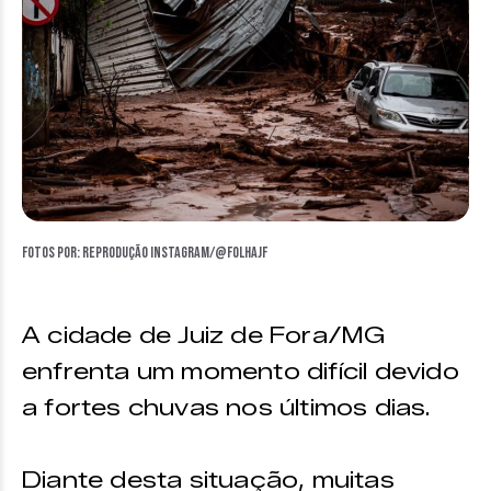
Fotos por: reprodução Instagram/@folhajf
A cidade de Juiz de Fora/MG
enfrenta um momento difícil devido
a fortes chuvas nos últimos dias.
Diante desta situação, muitas