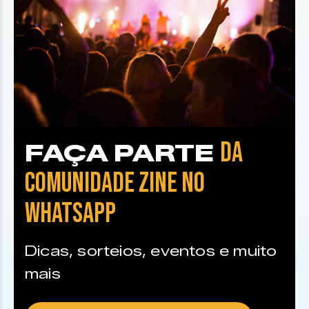
DA
FAÇA PARTE
COMUNIDADE ZINE NO
WHATSAPP
Dicas, sorteios, eventos e muito
mais