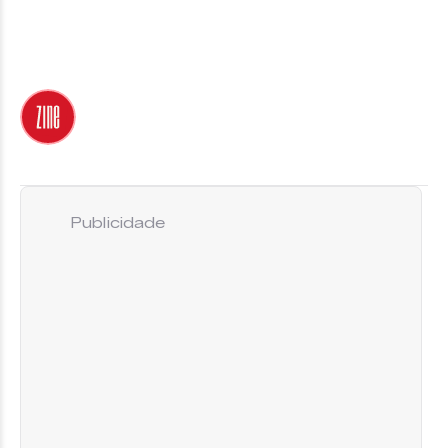
Publicidade