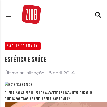
NÃO INFORMADO
Estética e saúde
Última atualização: 16 abril 2014
Quem aí não se preocupa com a aparência? Gosta de valorizar os
pontos positivos, se sentir bem e mais bonito?