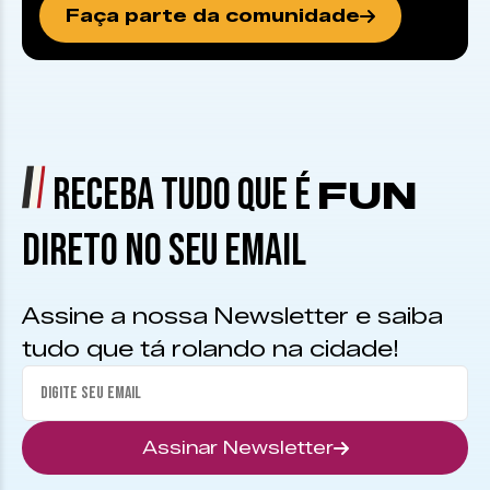
Faça parte da comunidade
RECEBA TUDO QUE É
FUN
DIRETO NO SEU EMAIL
Assine a nossa Newsletter e saiba
tudo que tá rolando na cidade!
Assinar Newsletter