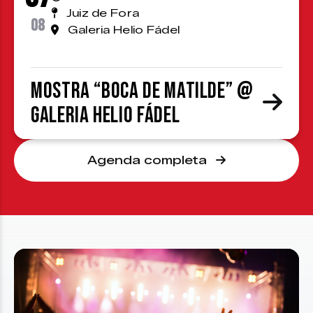
Juiz de Fora
08
Galeria Helio Fádel
Mostra “Boca de Matilde” @
Galeria Helio Fádel
Agenda completa