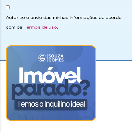
Autorizo o envio das minhas informações de acordo
com os
Termos de uso
.