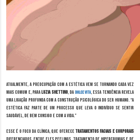
Atualmente, a preocupação com a estética vem se tornando cada vez
mais comum e, para
Luzia Shettino
, da
, essa tendência revela
Dolce Vita
uma ligação profunda com a construção psicológica do ser humano. “A
estética faz parte de um processo que leva o indivíduo se sentir
saudável, de bem consigo e com a vida.”
Esse é o foco da clínica, que oferece
tratamentos faciais e corporais
diferenciados. Entre eles Peelings, tratamento de hipercromias e de