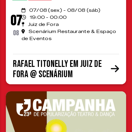
07/08 (sex) - 08/08 (sáb)
07
19:00 - 00:00
Juiz de Fora
08
Scenárium Restaurante & Espaço
de Eventos
Rafael Titonelly em Juiz de
Fora @ Scenárium