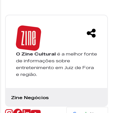
O Zine Cultural
é a melhor fonte
de informações sobre
entretenimento em Juiz de Fora
e região.
Zine Negócios