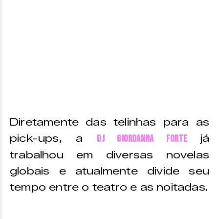
Diretamente das telinhas para as
pick-ups, a
já
DJ Giordanna Forte
trabalhou em diversas novelas
globais e atualmente divide seu
tempo entre o teatro e as noitadas.