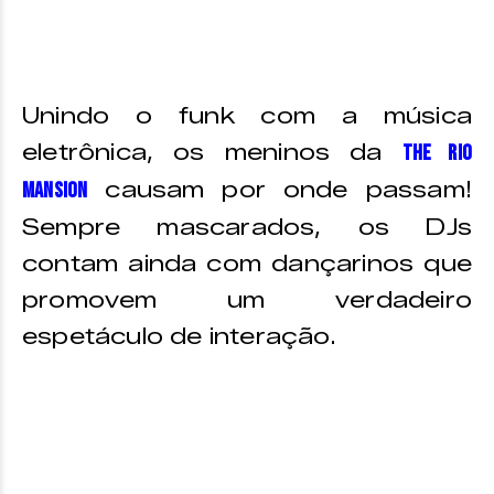
Unindo o funk com a música
eletrônica, os meninos da
The Rio
causam por onde passam!
Mansion
Sempre mascarados, os DJs
contam ainda com dançarinos que
promovem um verdadeiro
espetáculo de interação.