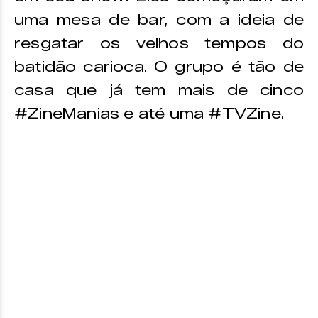
uma mesa de bar, com a ideia de
resgatar os velhos tempos do
batidão carioca. O grupo é tão de
casa que já tem mais de cinco
#ZineManias e até uma #TVZine.