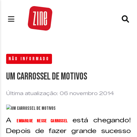
NÃO INFORMADO
Um Carrossel de motivos
Última atualização: 06 novembro 2014
A
está chegando!
Embarque Nesse Carrossel
Depois de fazer grande sucesso