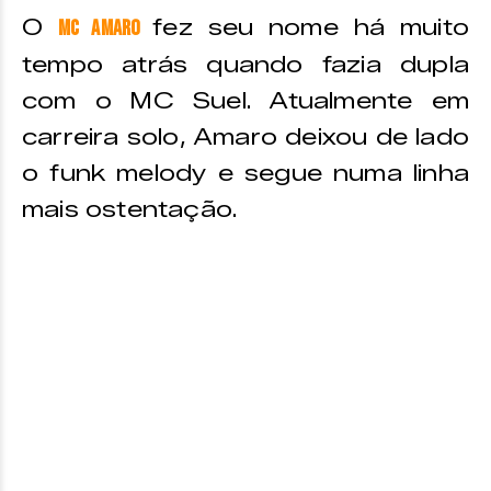
O
fez seu nome há muito
MC Amaro
tempo atrás quando fazia dupla
com o MC Suel. Atualmente em
carreira solo, Amaro deixou de lado
o funk melody e segue numa linha
mais ostentação.