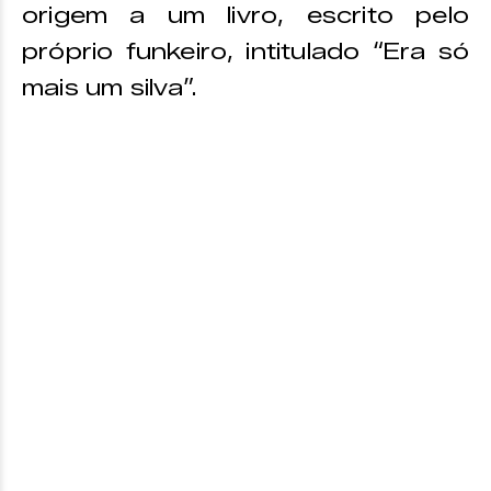
origem a um livro, escrito pelo
próprio funkeiro, intitulado “Era só
mais um silva”.