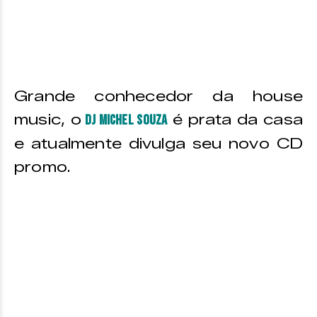
Grande conhecedor da house
music, o
é prata da casa
DJ Michel Souza
e atualmente divulga seu novo CD
promo.