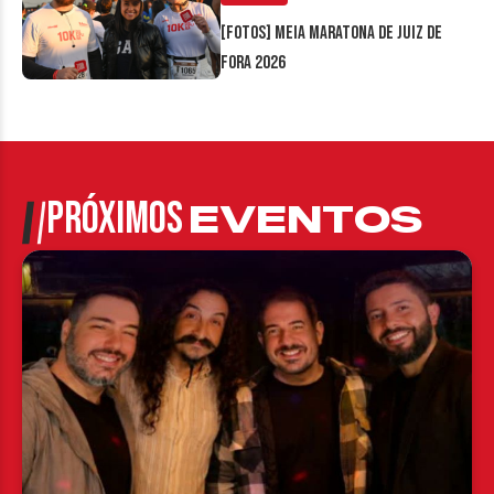
[FOTOS] Meia Maratona de Juiz de
Fora 2026
PRÓXIMOS
EVENTOS