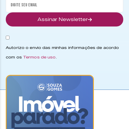
Assinar Newsletter
Autorizo o envio das minhas informações de acordo
com os
Termos de uso
.