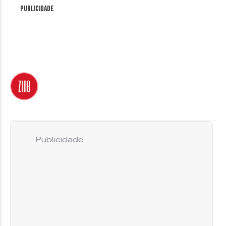
Publicidade
Publicidade