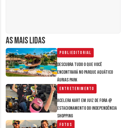
AS MAIS LIDAS
Publieditorial
Descubra tudo o que você
encontrará no parque aquático
Áurias Park
Entretenimento
Acelera Kart em Juiz de Fora @
estacionamento do Independência
Shopping
Fotos