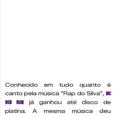
Conhecido em tudo quanto é
canto pela música “Rap do Silva”,
MC
já ganhou até disco de
Bob Rum
platina. A mesma música deu