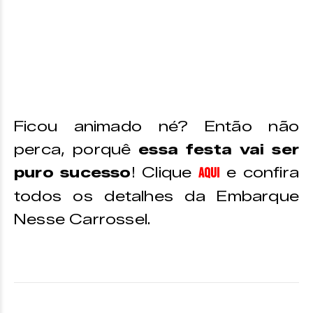
Ficou animado né? Então não
perca, porquê
essa festa vai ser
puro sucesso
! Clique
e confira
aqui
todos os detalhes da Embarque
Nesse Carrossel.