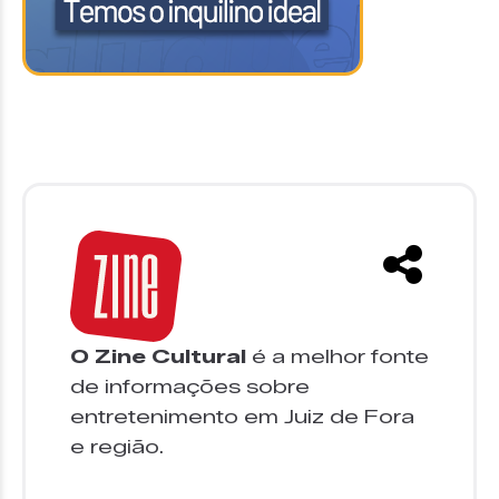
O Zine Cultural
é a melhor fonte
de informações sobre
entretenimento em Juiz de Fora
e região.