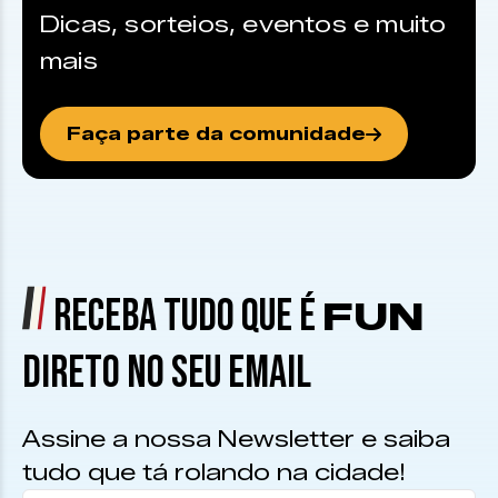
Dicas, sorteios, eventos e muito
mais
Faça parte da comunidade
RECEBA TUDO QUE É
FUN
DIRETO NO SEU EMAIL
Assine a nossa Newsletter e saiba
tudo que tá rolando na cidade!