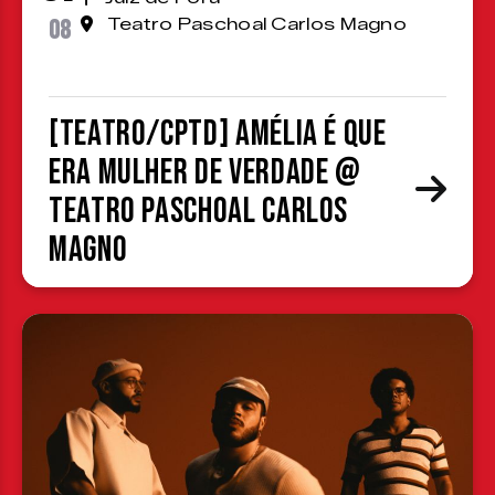
08
Teatro Paschoal Carlos Magno
[TEATRO/CPTD] Amélia é que
era mulher de verdade @
Teatro Paschoal Carlos
Magno