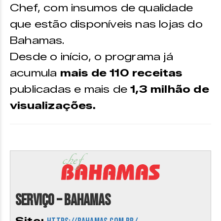
Chef, com insumos de qualidade
que estão disponíveis nas lojas do
Bahamas.
Desde o início, o programa já
acumula
mais de 110 receitas
publicadas e mais de
1,3 milhão de
visualizações.
Serviço – Bahamas
Site: