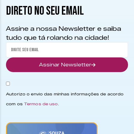
DIRETO NO SEU EMAIL
Assine a nossa Newsletter e saiba
tudo que tá rolando na cidade!
Assinar Newsletter
Autorizo o envio das minhas informações de acordo
com os
Termos de uso
.