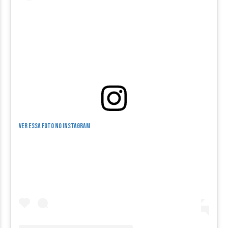
Ver essa foto no Instagram