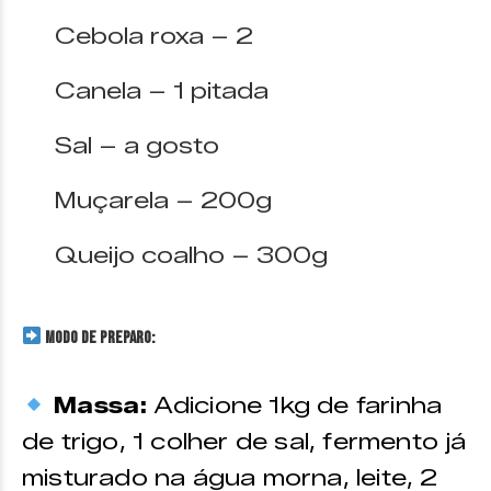
Cebola roxa – 2
Canela – 1 pitada
Sal – a gosto
Muçarela – 200g
Queijo coalho – 300g
MODO DE PREPARO:
Massa:
Adicione 1kg de farinha
de trigo, 1 colher de sal, fermento já
misturado na água morna, leite, 2