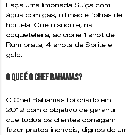
Faça uma limonada Suíça com
água com gás, o limão e folhas de
hortelã! Coe o suco e, na
coqueteleira, adicione 1 shot de
Rum prata, 4 shots de Sprite e
gelo.
O que é o Chef Bahamas?
O Chef Bahamas foi criado em
2019 com o objetivo de garantir
que todos os clientes consigam
fazer pratos incríveis, dignos de um