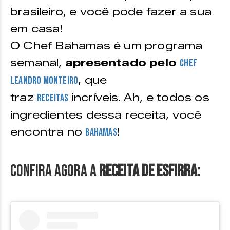
brasileiro, e você pode fazer a sua
em casa!
O Chef Bahamas é um programa
semanal,
apresentado pelo
Chef
, que
Leandro Monteiro
traz
incríveis. Ah, e todos os
receitas
ingredientes dessa receita, você
encontra no
!
Bahamas
Confira agora a
Receita de Esfirra: