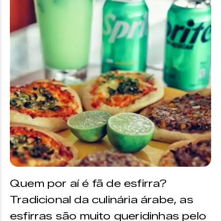
Quem por aí é fã de esfirra?
Tradicional da culinária árabe, as
esfirras são muito queridinhas pelo