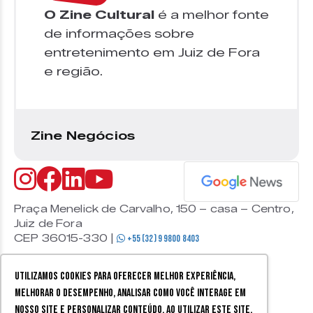
O Zine Cultural
é a melhor fonte
de informações sobre
entretenimento em Juiz de Fora
e região.
Zine Negócios
Praça Menelick de Carvalho, 150 – casa – Centro,
Juiz de Fora
CEP 36015-330 |
+55 (32) 9 9800 8403
Utilizamos cookies para oferecer melhor experiência,
melhorar o desempenho, analisar como você interage em
nosso site e personalizar conteúdo. Ao utilizar este site,