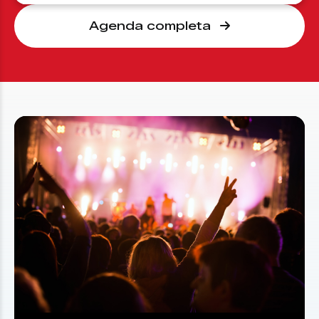
Agenda completa