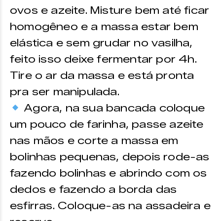
ovos e azeite. Misture bem até ficar
homogêneo e a massa estar bem
elástica e sem grudar no vasilha,
feito isso deixe fermentar por 4h.
Tire o ar da massa e está pronta
pra ser manipulada.
Agora, na sua bancada coloque
um pouco de farinha, passe azeite
nas mãos e corte a massa em
bolinhas pequenas, depois rode-as
fazendo bolinhas e abrindo com os
dedos e fazendo a borda das
esfirras. Coloque-as na assadeira e