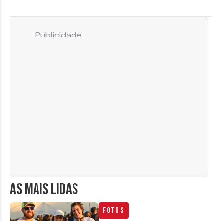
Publicidade
AS MAIS LIDAS
Fotos