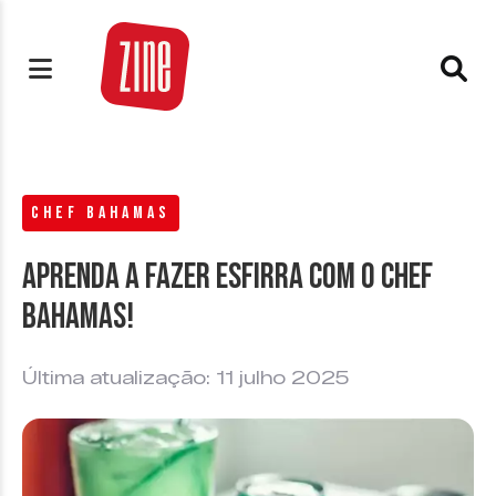
CHEF BAHAMAS
Aprenda a fazer esfirra com o Chef
Bahamas!
Última atualização: 11 julho 2025