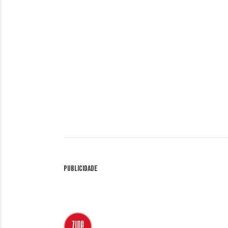
Publicidade