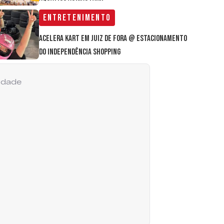
Entretenimento
Acelera Kart em Juiz de Fora @ estacionamento
do Independência Shopping
cidade