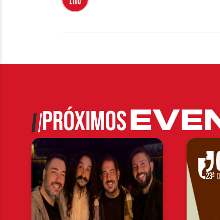
EVE
PRÓXIMOS