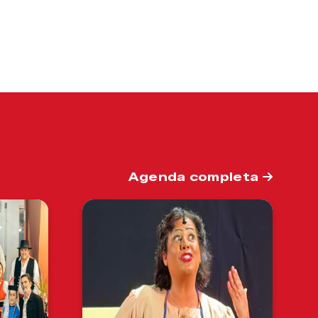
Agenda completa