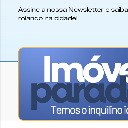
Assine a nossa Newsletter e saiba
rolando na cidade!