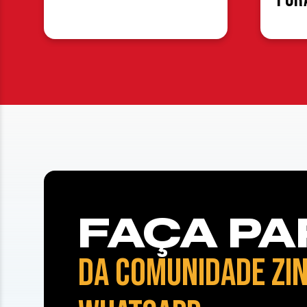
FAÇA PA
DA COMUNIDADE ZIN