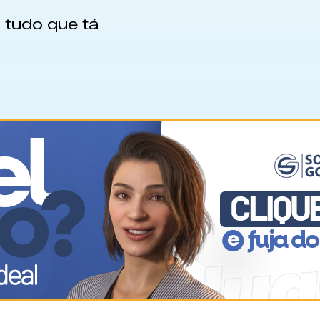
 tudo que tá