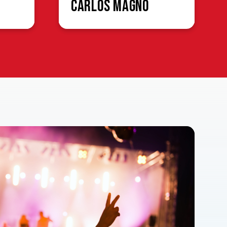
Carlos Magno