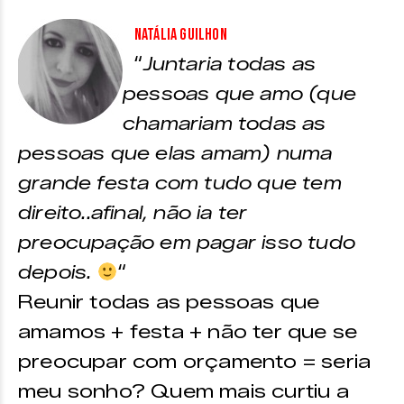
Natália Guilhon
“
Juntaria todas as
pessoas que amo (que
chamariam todas as
pessoas que elas amam) numa
grande festa com tudo que tem
direito..afinal, não ia ter
preocupação em pagar isso tudo
depois.
“
Reunir todas as pessoas que
amamos + festa + não ter que se
preocupar com orçamento = seria
meu sonho? Quem mais curtiu a