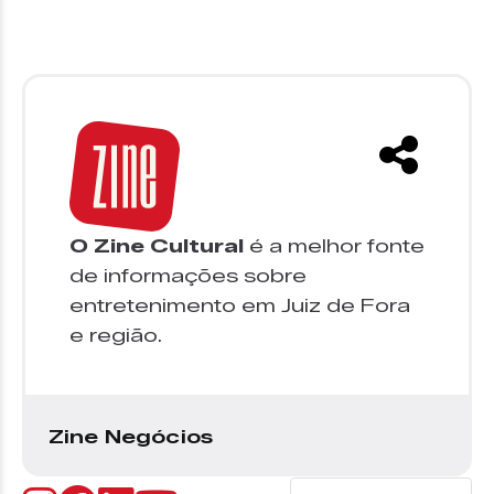
O Zine Cultural
é a melhor fonte
de informações sobre
entretenimento em Juiz de Fora
e região.
Zine Negócios