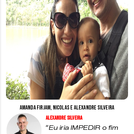
Amanda Firjam, Nicolas e Alexandre Silveira
Alexandre Silveira
“
Eu iria IMPEDIR o fim