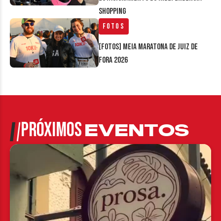
Shopping
Fotos
[FOTOS] Meia Maratona de Juiz de
Fora 2026
PRÓXIMOS
EVENTOS