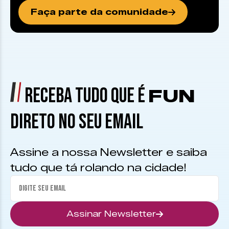
Faça parte da comunidade
RECEBA TUDO QUE É
FUN
DIRETO NO SEU EMAIL
Assine a nossa Newsletter e saiba
tudo que tá rolando na cidade!
Assinar Newsletter