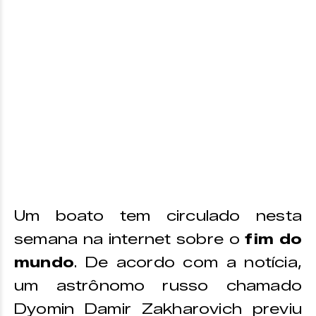
Um boato tem circulado nesta
semana na internet sobre o
fim do
mundo
. De acordo com a notícia,
um astrônomo russo chamado
Dyomin Damir Zakharovich previu