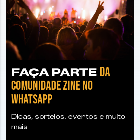
DA
FAÇA PARTE
COMUNIDADE ZINE NO
WHATSAPP
Dicas, sorteios, eventos e muito
mais