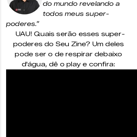
do mundo revelando a
todos meus super-
poderes
.”
UAU! Quais serão esses super-
poderes do Seu Zine? Um deles
pode ser o de respirar debaixo
d'água, dê o play e confira: