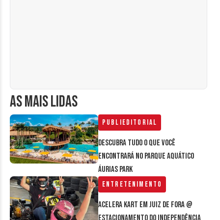
AS MAIS LIDAS
Publieditorial
Descubra tudo o que você
encontrará no parque aquático
Áurias Park
Entretenimento
Acelera Kart em Juiz de Fora @
estacionamento do Independência