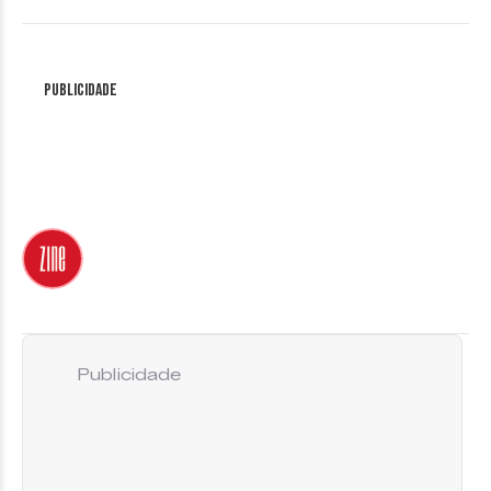
Publicidade
Publicidade