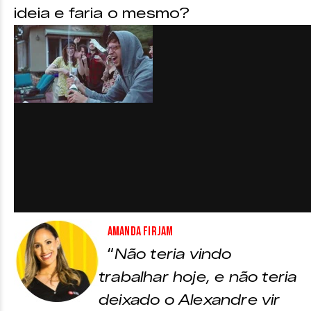
ideia e faria o mesmo?
Amanda Firjam
“
Não teria vindo
trabalhar hoje, e não teria
deixado o Alexandre vir