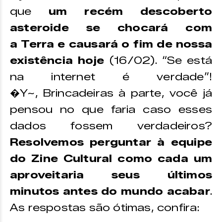
que
um recém descoberto
asteroide se chocará com
a Terra e causará o fim de nossa
existência hoje
(16/02). “Se está
na internet é verdade”!
�Y~, Brincadeiras à parte, você já
pensou no que faria caso esses
dados fossem verdadeiros?
Resolvemos perguntar à equipe
do Zine Cultural como cada um
aproveitaria seus últimos
minutos antes do mundo acabar
.
As respostas são ótimas, confira: