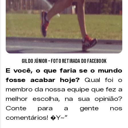
Gildo Júnior – foto retirada do Facebook
E você, o que faria se o mundo
fosse acabar hoje?
Qual foi o
membro da nossa equipe que fez a
melhor escolha, na sua opinião?
Conte para a gente nos
comentários! �Y~”