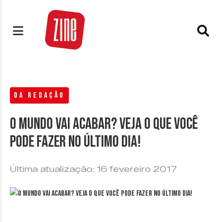
DA REDAÇÃO
O mundo vai acabar? Veja o que você
pode fazer no último dia!
Última atualização: 16 fevereiro 2017