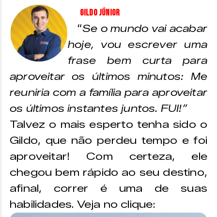
Gildo Júnior
“
Se o mundo vai acabar
hoje, vou escrever uma
frase bem curta para
aproveitar os últimos minutos: Me
reuniria com a família para aproveitar
os últimos instantes juntos. FUI!”
Talvez o mais esperto tenha sido o
Gildo, que não perdeu tempo e foi
aproveitar! Com certeza, ele
chegou bem rápido ao seu destino,
afinal, correr é uma de suas
habilidades. Veja no clique: