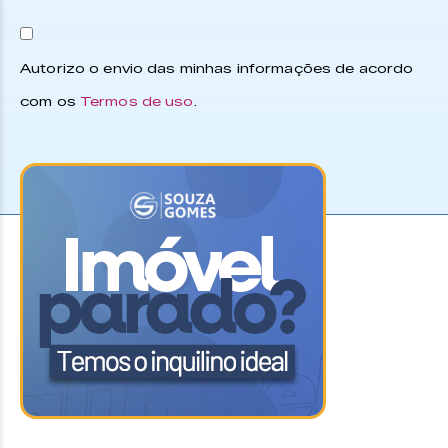
Autorizo o envio das minhas informações de acordo
com os
Termos de uso
.