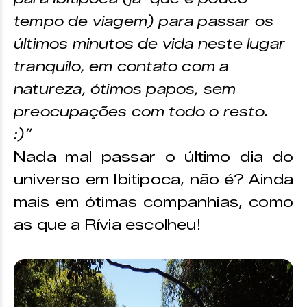
tempo de viagem) para passar os
últimos minutos de vida neste lugar
tranquilo, em contato com a
natureza, ótimos papos, sem
preocupações com todo o resto.
:)”
Nada mal passar o último dia do
universo em Ibitipoca, não é? Ainda
mais em ótimas companhias, como
as que a Rívia escolheu!