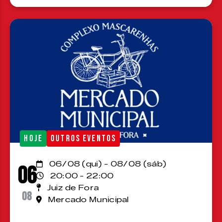
HOJE
OUTROS EVENTOS
06/08 (qui) - 08/08 (sáb)
06
20:00 - 22:00
Juiz de Fora
08
Mercado Municipal